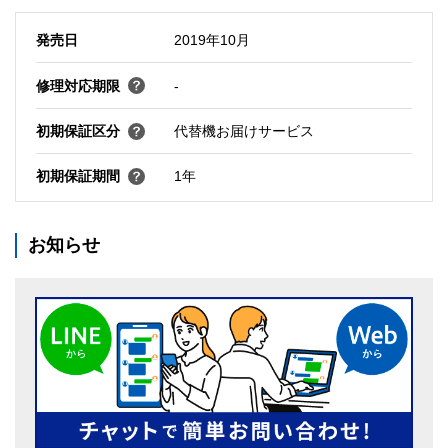
発売日
2019年10月
修理対応期限
-
初期保証区分
代替機お届けサービス
初期保証期間
1年
お知らせ