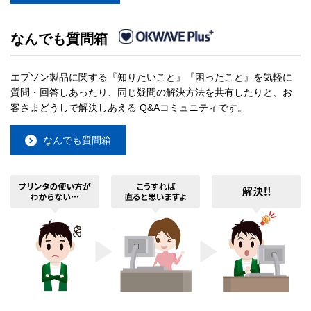
なんでも質問箱
エプソン製品に関する『知りたいこと』『困ったこと』を気軽に
質問・回答しあったり、同じ疑問の解決方法を共有したりと、お
客さまどうしで解決しあえる Q&Aコミュニティです。
なんでも質問箱