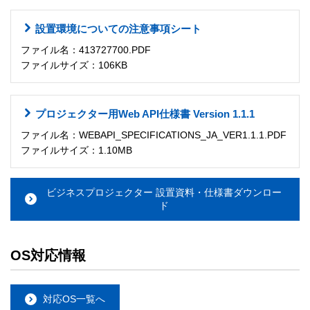
設置環境についての注意事項シート
ファイル名：413727700.PDF
ファイルサイズ：106KB
プロジェクター用Web API仕様書 Version 1.1.1
ファイル名：WEBAPI_SPECIFICATIONS_JA_VER1.1.1.PDF
ファイルサイズ：1.10MB
ビジネスプロジェクター 設置資料・仕様書ダウンロー
ド
OS対応情報
対応OS一覧へ