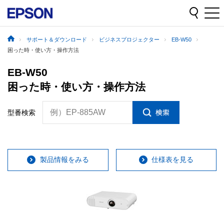
サポート＆ダウンロード
ビジネスプロジェクター
EB-W50
困った時・使い方・操作方法
EB-W50
困った時・使い方・操作方法
例）EP-885AW
型番検索
製品情報をみる
仕様表を見る