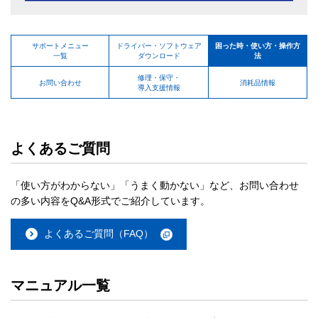
サポートメニュー
ドライバー・ソフトウェア
困った時・使い方・操作方
一覧
ダウンロード
法
修理・保守・
お問い合わせ
消耗品情報
導入支援情報
よくあるご質問
「使い方がわからない」「うまく動かない」など、お問い合わせ
の多い内容をQ&A形式でご紹介しています。
よくあるご質問（FAQ）
マニュアル一覧