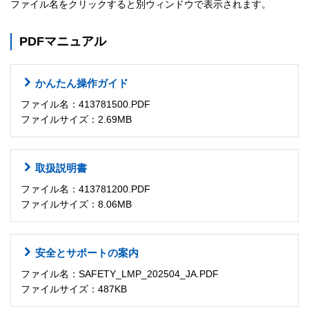
ファイル名をクリックすると別ウィンドウで表示されます。
PDFマニュアル
かんたん操作ガイド
ファイル名：413781500.PDF
ファイルサイズ：2.69MB
取扱説明書
ファイル名：413781200.PDF
ファイルサイズ：8.06MB
安全とサポートの案内
ファイル名：SAFETY_LMP_202504_JA.PDF
ファイルサイズ：487KB