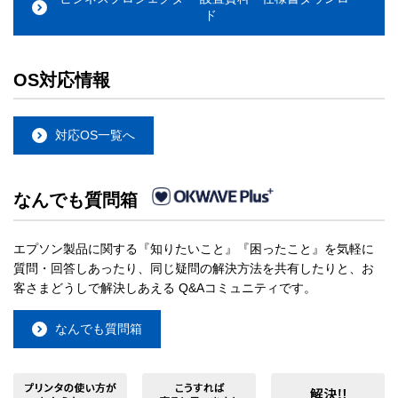
ド
OS対応情報
対応OS一覧へ
なんでも質問箱
エプソン製品に関する『知りたいこと』『困ったこと』を気軽に
質問・回答しあったり、同じ疑問の解決方法を共有したりと、お
客さまどうしで解決しあえる Q&Aコミュニティです。
なんでも質問箱