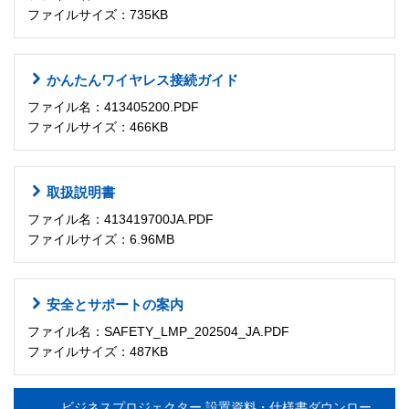
ファイルサイズ：735KB
かんたんワイヤレス接続ガイド
ファイル名：413405200.PDF
ファイルサイズ：466KB
取扱説明書
ファイル名：413419700JA.PDF
ファイルサイズ：6.96MB
安全とサポートの案内
ファイル名：SAFETY_LMP_202504_JA.PDF
ファイルサイズ：487KB
ビジネスプロジェクター 設置資料・仕様書ダウンロー