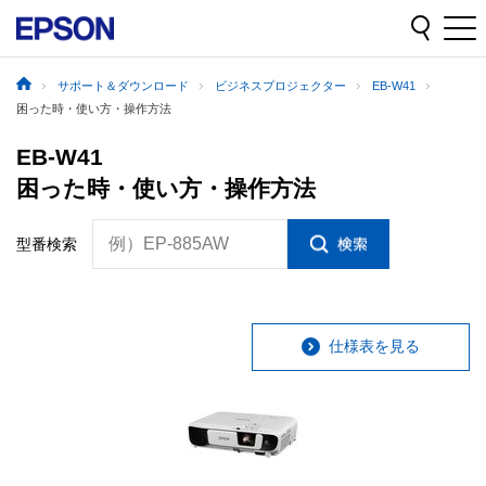
サポート＆ダウンロード
ビジネスプロジェクター
EB-W41
困った時・使い方・操作方法
EB-W41
困った時・使い方・操作方法
例）EP-885AW
型番検索
仕様表を見る