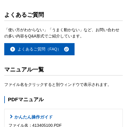
よくあるご質問
「使い方がわからない」「うまく動かない」など、お問い合わせ
の多い内容をQ&A形式でご紹介しています。
よくあるご質問（FAQ）
マニュアル一覧
ファイル名をクリックすると別ウィンドウで表示されます。
PDFマニュアル
かんたん操作ガイド
ファイル名：413405100.PDF