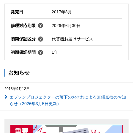
発売日
2017年8月
修理対応期限
2026年6月30日
初期保証区分
代替機お届けサービス
初期保証期間
1年
お知らせ
2018年9月12日
エプソンプロジェクターの落下のおそれによる無償点検のお知
らせ（2026年3月5日更新）