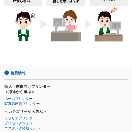
製品情報
個人・家庭向けプリンター
＜用途から選ぶ＞
ホームプリンター
写真高画質プリンター
＜カテゴリーから選ぶ＞
カラリオプリンター
プロセレクション
エコタンク搭載モデル