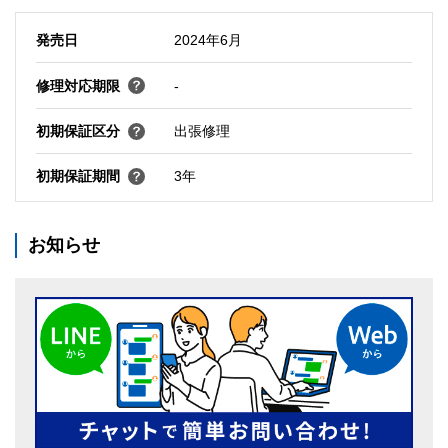
発売日
2024年6月
修理対応期限
-
初期保証区分
出張修理
初期保証期間
3年
お知らせ