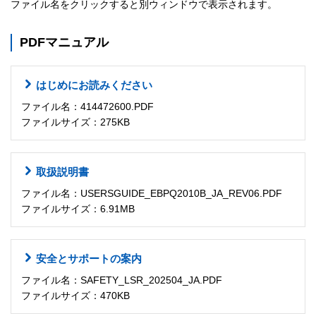
ファイル名をクリックすると別ウィンドウで表示されます。
PDFマニュアル
はじめにお読みください
ファイル名：414472600.PDF
ファイルサイズ：275KB
取扱説明書
ファイル名：USERSGUIDE_EBPQ2010B_JA_REV06.PDF
ファイルサイズ：6.91MB
安全とサポートの案内
ファイル名：SAFETY_LSR_202504_JA.PDF
ファイルサイズ：470KB