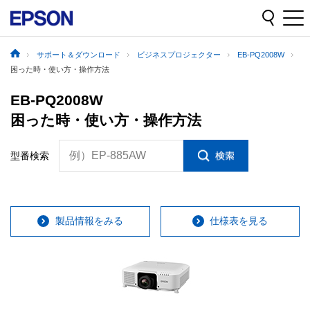
サポート＆ダウンロード
ビジネスプロジェクター
EB-PQ2008W
困った時・使い方・操作方法
EB-PQ2008W
困った時・使い方・操作方法
例）EP-885AW
型番検索
製品情報をみる
仕様表を見る