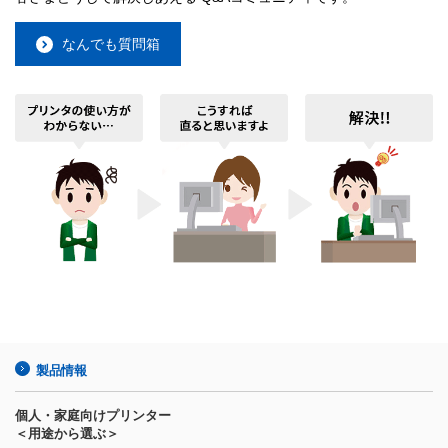
なんでも質問箱
製品情報
個人・家庭向けプリンター
＜用途から選ぶ＞