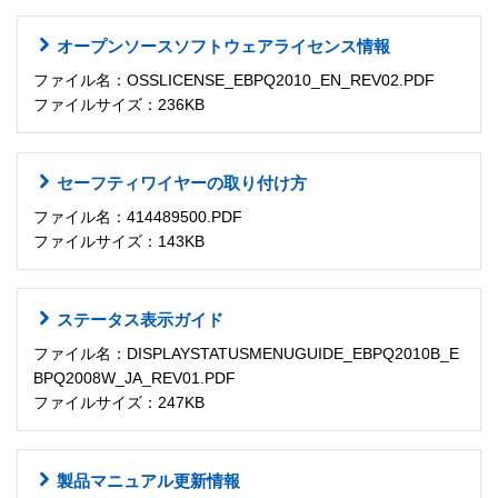
オープンソースソフトウェアライセンス情報
ファイル名：OSSLICENSE_EBPQ2010_EN_REV02.PDF
ファイルサイズ：236KB
セーフティワイヤーの取り付け方
ファイル名：414489500.PDF
ファイルサイズ：143KB
ステータス表示ガイド
ファイル名：DISPLAYSTATUSMENUGUIDE_EBPQ2010B_E
BPQ2008W_JA_REV01.PDF
ファイルサイズ：247KB
製品マニュアル更新情報