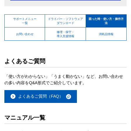
サポートメニュー
ドライバー・ソフトウェア
困った時・使い方・操作方
一覧
ダウンロード
法
修理・保守・
お問い合わせ
消耗品情報
導入支援情報
よくあるご質問
「使い方がわからない」「うまく動かない」など、お問い合わせ
の多い内容をQ&A形式でご紹介しています。
よくあるご質問（FAQ）
マニュアル一覧