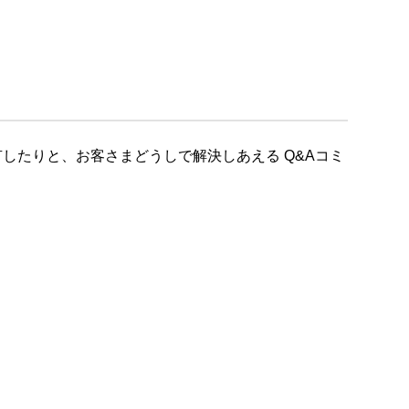
したりと、お客さまどうしで解決しあえる Q&Aコミ