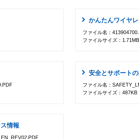
かんたんワイヤレ
ファイル名：413904700.
ファイルサイズ：1.71M
安全とサポートの
.PDF
ファイル名：SAFETY_LMP
ファイルサイズ：487KB
ンス情報
EN_REV02.PDF