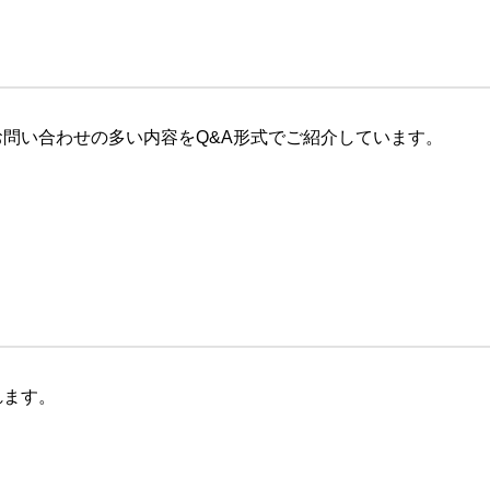
問い合わせの多い内容をQ&A形式でご紹介しています。
れます。