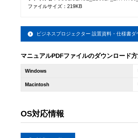
ファイルサイズ：219KB
ビジネスプロジェクター 設置資料・仕様書ダ
マニュアルPDFファイルのダウンロード方
Windows
Macintosh
OS対応情報