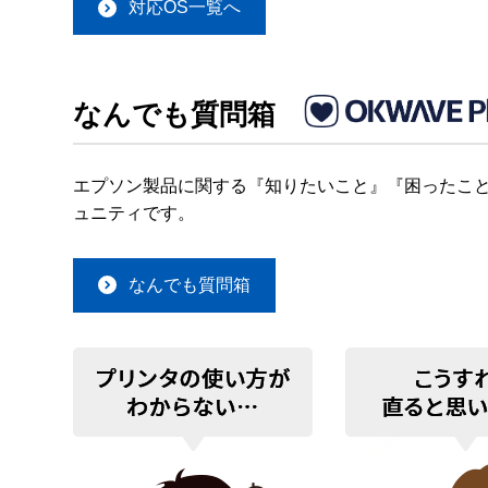
対応OS一覧へ
なんでも質問箱
エプソン製品に関する『知りたいこと』『困ったこと
ュニティです。
なんでも質問箱