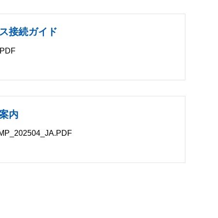
ス接続ガイド
PDF
B
案内
_202504_JA.PDF