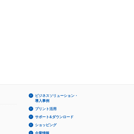
ビジネスソリューション・
導入事例
プリント活用
サポート&ダウンロード
ショッピング
企業情報