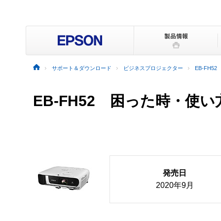
サポート＆ダウンロード
ビジネスプロジェクター
EB-FH52
EB-FH52
困った時・使い
発売日
2020年9月