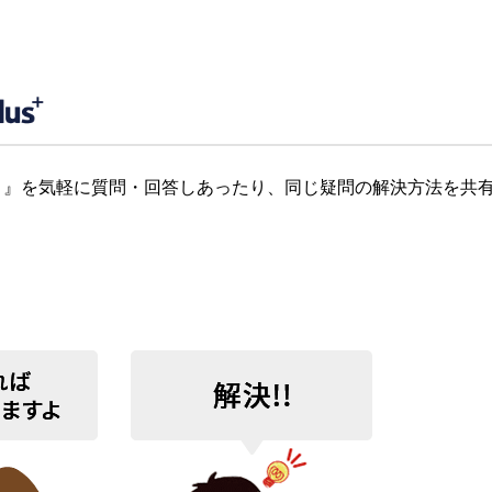
』を気軽に質問・回答しあったり、同じ疑問の解決方法を共有