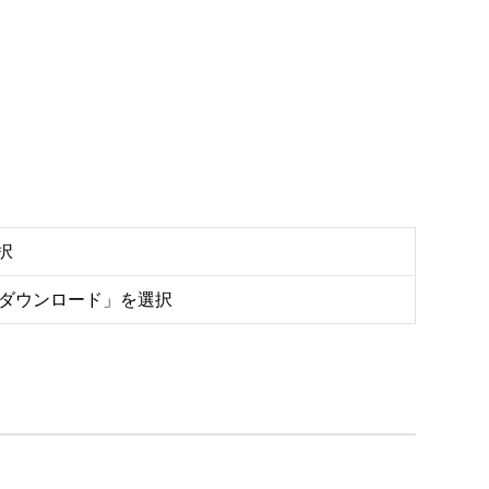
択
をダウンロード」を選択