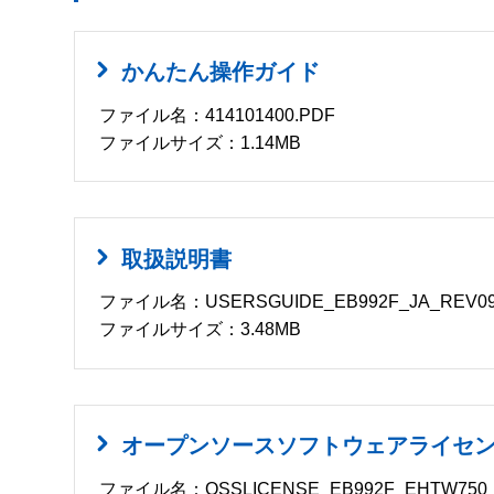
かんたん操作ガイド
ファイル名：414101400.PDF
ファイルサイズ：1.14MB
取扱説明書
ファイル名：USERSGUIDE_EB992F_JA_REV09
ファイルサイズ：3.48MB
オープンソースソフトウェアライセ
ファイル名：OSSLICENSE_EB992F_EHTW750_