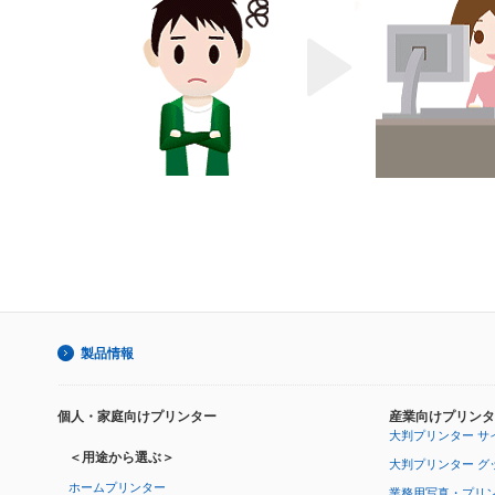
製品情報
個人・家庭向けプリンター
産業向けプリンタ
大判プリンター サ
＜用途から選ぶ＞
大判プリンター グ
ホームプリンター
業務用写真・プリ