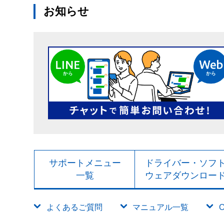
お知らせ
サポートメニュー
ドライバー・ソフ
一覧
ウェアダウンロー
よくあるご質問
マニュアル一覧