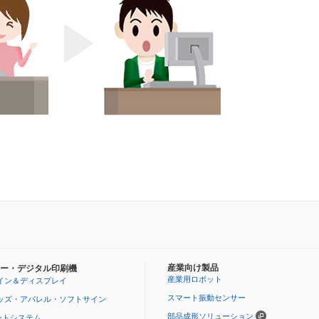
産業向け製品
ー・デジタル印刷機
産業用ロボット
イン＆ディスプレイ
スマート振動センサー
ッズ・アパレル・ソフトサイン
部品成形ソリューション
ントシステム