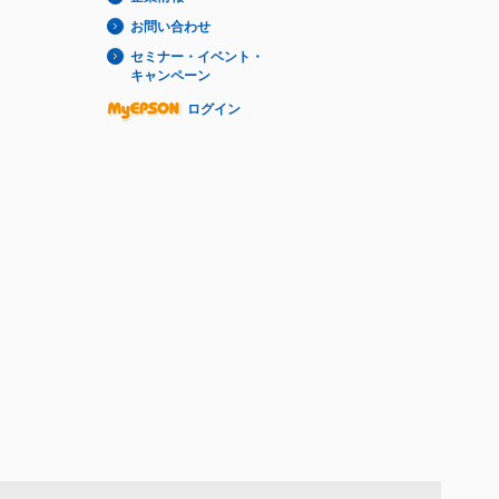
お問い合わせ
セミナー・イベント・
キャンペーン
ログイン