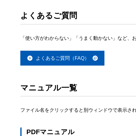
よくあるご質問
「使い方がわからない」「うまく動かない」など、お
よくあるご質問（FAQ）
マニュアル一覧
ファイル名をクリックすると別ウィンドウで表示さ
PDFマニュアル