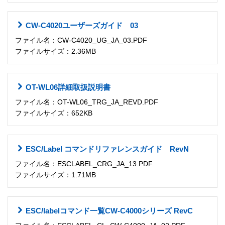
CW-C4020ユーザーズガイド 03
ファイル名：CW-C4020_UG_JA_03.PDF
ファイルサイズ：2.36MB
OT-WL06詳細取扱説明書
ファイル名：OT-WL06_TRG_JA_REVD.PDF
ファイルサイズ：652KB
ESC/Label コマンドリファレンスガイド RevN
ファイル名：ESCLABEL_CRG_JA_13.PDF
ファイルサイズ：1.71MB
ESC/labelコマンド一覧CW-C4000シリーズ RevC