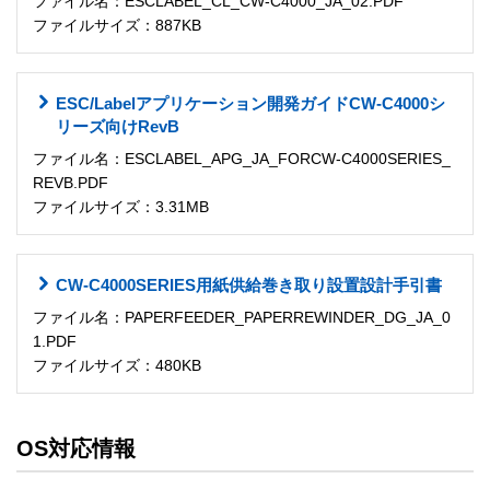
ファイル名：ESCLABEL_CL_CW-C4000_JA_02.PDF
ファイルサイズ：887KB
ESC/Labelアプリケーション開発ガイドCW-C4000シ
リーズ向けRevB
ファイル名：ESCLABEL_APG_JA_FORCW-C4000SERIES_
REVB.PDF
ファイルサイズ：3.31MB
CW-C4000SERIES用紙供給巻き取り設置設計手引書
ファイル名：PAPERFEEDER_PAPERREWINDER_DG_JA_0
1.PDF
ファイルサイズ：480KB
OS対応情報