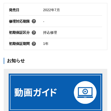
発売日
2022年7月
修理対応期限
-
初期保証区分
持込修理
初期保証期間
1年
お知らせ