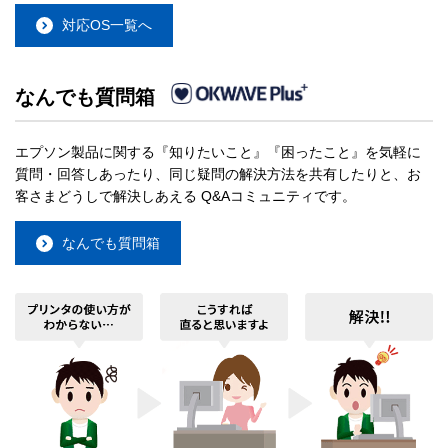
対応OS一覧へ
なんでも質問箱
エプソン製品に関する『知りたいこと』『困ったこと』を気軽に
質問・回答しあったり、同じ疑問の解決方法を共有したりと、お
客さまどうしで解決しあえる Q&Aコミュニティです。
なんでも質問箱