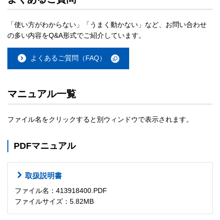
「使い方がわからない」「うまく動かない」など、お問い合わせ
の多い内容をQ&A形式でご紹介しています。
よくあるご質問（FAQ）
マニュアル一覧
ファイル名をクリックすると別ウィンドウで表示されます。
PDFマニュアル
取扱説明書
ファイル名：413918400.PDF
ファイルサイズ：5.82MB