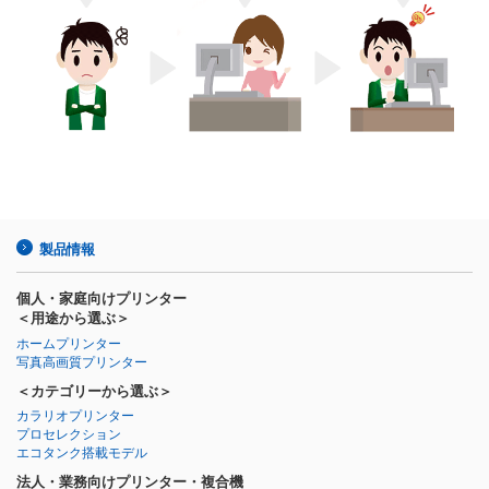
製品情報
個人・家庭向けプリンター
＜用途から選ぶ＞
ホームプリンター
写真高画質プリンター
＜カテゴリーから選ぶ＞
カラリオプリンター
プロセレクション
エコタンク搭載モデル
法人・業務向けプリンター・複合機