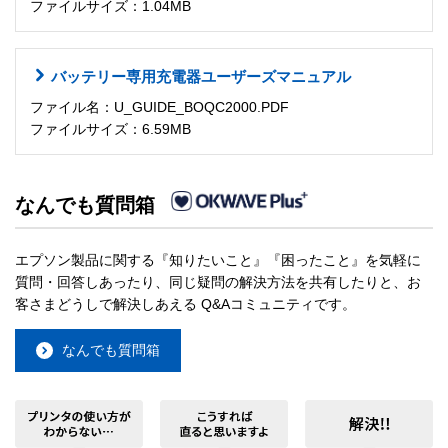
ファイルサイズ：1.04MB
バッテリー専用充電器ユーザーズマニュアル
ファイル名：U_GUIDE_BOQC2000.PDF
ファイルサイズ：6.59MB
なんでも質問箱
エプソン製品に関する『知りたいこと』『困ったこと』を気軽に
質問・回答しあったり、同じ疑問の解決方法を共有したりと、お
客さまどうしで解決しあえる Q&Aコミュニティです。
なんでも質問箱