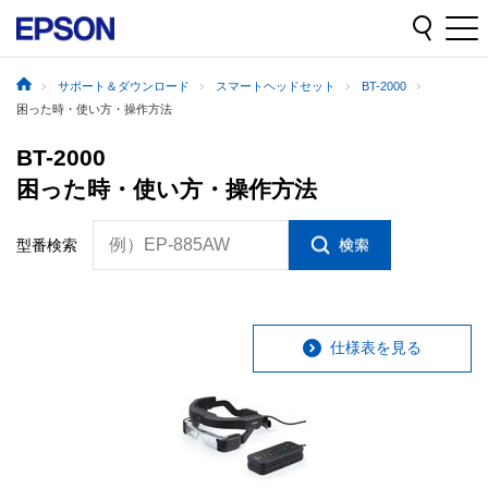
サポート＆ダウンロード
スマートヘッドセット
BT-2000
困った時・使い方・操作方法
BT-2000
困った時・使い方・操作方法
例）EP-885AW
型番検索
仕様表を見る