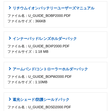
リチウムイオンバッテリーユーザーズマニュアル
ファイル名：U_GUIDE_BOBP2000.PDF
ファイルサイズ：366KB
インナーパッド/レンズホルダーパック
ファイル名：U_GUIDE_BOIP2000.PDF
ファイルサイズ：1.18 MB
アームバンド/コントローラーホルダーパック
ファイル名：U_GUIDE_BOPW2000.PDF
ファイルサイズ：1.10MB
遮光シェード/防護シールドパック
ファイル名：U_GUIDE_BOSD2000.PDF