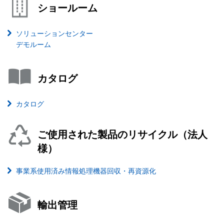
ショールーム
ソリューションセンター
デモルーム
カタログ
カタログ
ご使用された製品のリサイクル（法人
様）
事業系使用済み情報処理機器回収・再資源化
輸出管理