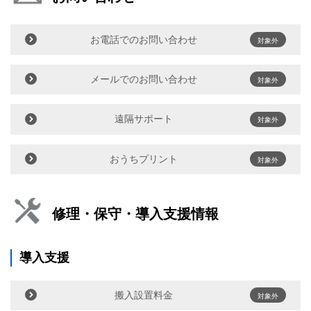
お電話でのお問い合わせ
対象外
メールでのお問い合わせ
対象外
遠隔サポート
対象外
おうちプリント
対象外
修理・保守・導入支援情報
導入支援
搬入設置料金
対象外