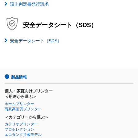
該非判定書発行請求
安全データシート（SDS）
安全データシート（SDS）
製品情報
個人・家庭向けプリンター
＜用途から選ぶ＞
ホームプリンター
写真高画質プリンター
＜カテゴリーから選ぶ＞
カラリオプリンター
プロセレクション
エコタンク搭載モデル