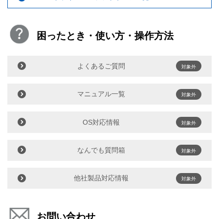
困ったとき・使い方・操作方法
よくあるご質問
対象外
マニュアル一覧
対象外
OS対応情報
対象外
なんでも質問箱
対象外
他社製品対応情報
対象外
お問い合わせ