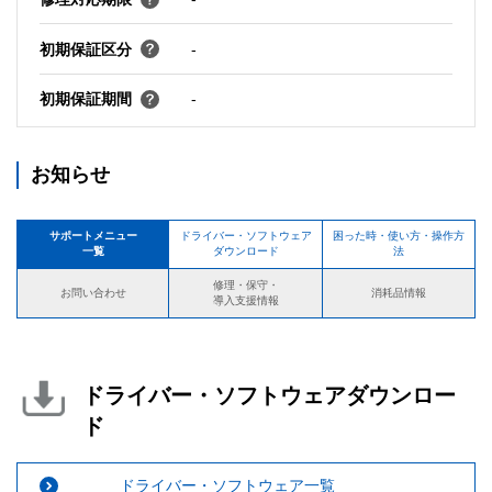
初期保証区分
-
初期保証期間
-
お知らせ
サポートメニュー
ドライバー・ソフトウェア
困った時・使い方・操作方
一覧
ダウンロード
法
修理・保守・
お問い合わせ
消耗品情報
導入支援情報
ドライバー・ソフトウェアダウンロー
ド
ドライバー・ソフトウェア一覧