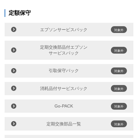
定額保守
エプソンサービスパック
対象外
定期交換部品付エプソン
対象外
サービスパック
引取保守パック
対象外
消耗品付サービスパック
対象外
Go-PACK
対象外
定期交換部品一覧
対象外