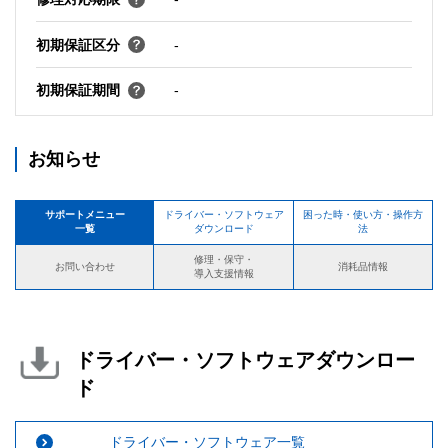
初期保証区分
-
初期保証期間
-
お知らせ
サポートメニュー
ドライバー・ソフトウェア
困った時・使い方・操作方
一覧
ダウンロード
法
修理・保守・
お問い合わせ
消耗品情報
導入支援情報
ドライバー・ソフトウェアダウンロー
ド
ドライバー・ソフトウェア一覧