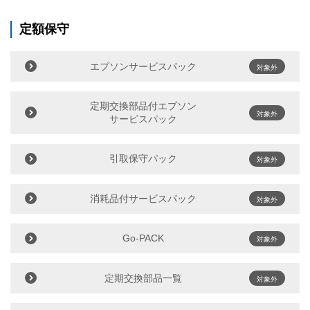
定額保守
エプソンサービスパック
対象外
定期交換部品付エプソン
対象外
サービスパック
引取保守パック
対象外
消耗品付サービスパック
対象外
Go-PACK
対象外
定期交換部品一覧
対象外