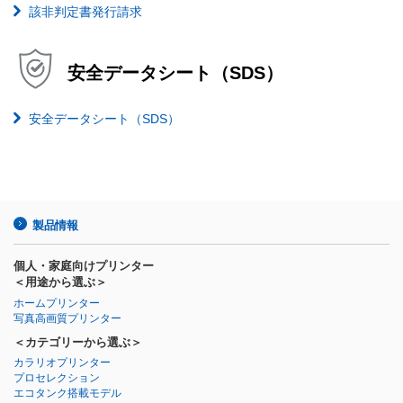
該非判定書発行請求
安全データシート（SDS）
安全データシート（SDS）
製品情報
個人・家庭向けプリンター
＜用途から選ぶ＞
ホームプリンター
写真高画質プリンター
＜カテゴリーから選ぶ＞
カラリオプリンター
プロセレクション
エコタンク搭載モデル