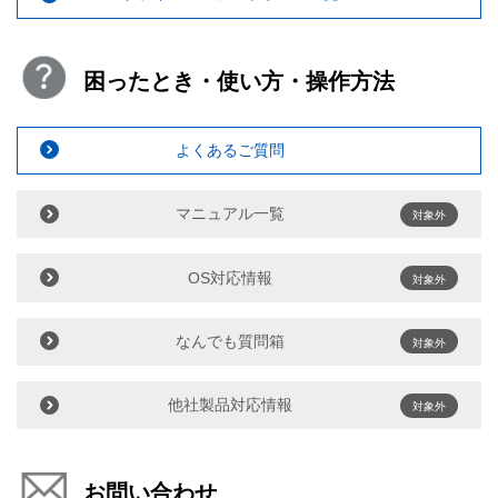
困ったとき・使い方・操作方法
よくあるご質問
マニュアル一覧
対象外
OS対応情報
対象外
なんでも質問箱
対象外
他社製品対応情報
対象外
お問い合わせ