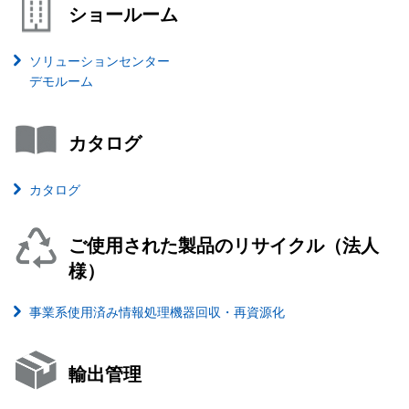
ショールーム
ソリューションセンター
デモルーム
カタログ
カタログ
ご使用された製品のリサイクル（法人
様）
事業系使用済み情報処理機器回収・再資源化
輸出管理