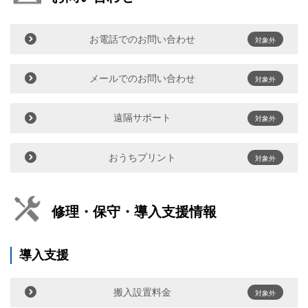
お電話でのお問い合わせ
対象外
メールでのお問い合わせ
対象外
遠隔サポート
対象外
おうちプリント
対象外
修理・保守・導入支援情報
導入支援
搬入設置料金
対象外