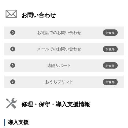
お問い合わせ
お電話でのお問い合わせ
対象外
メールでのお問い合わせ
対象外
遠隔サポート
対象外
おうちプリント
対象外
修理・保守・導入支援情報
導入支援