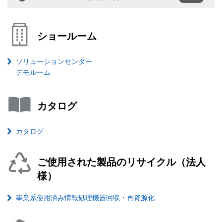
ショールーム
ソリューションセンター
デモルーム
カタログ
カタログ
ご使用された製品のリサイクル（法人
様）
事業系使用済み情報処理機器回収・再資源化