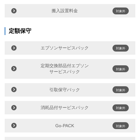
搬入設置料金
対象外
定額保守
エプソンサービスパック
対象外
定期交換部品付エプソン
対象外
サービスパック
引取保守パック
対象外
消耗品付サービスパック
対象外
Go-PACK
対象外