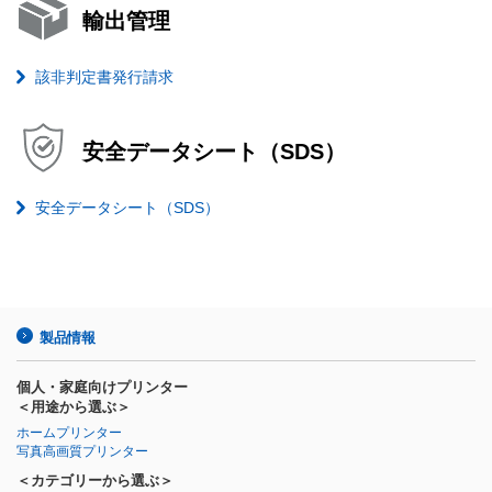
輸出管理
該非判定書発行請求
安全データシート（SDS）
安全データシート（SDS）
製品情報
個人・家庭向けプリンター
＜用途から選ぶ＞
ホームプリンター
写真高画質プリンター
＜カテゴリーから選ぶ＞