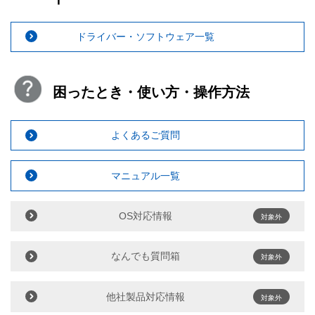
ドライバー・ソフトウェア一覧
困ったとき・使い方・操作方法
よくあるご質問
マニュアル一覧
OS対応情報
対象外
なんでも質問箱
対象外
他社製品対応情報
対象外