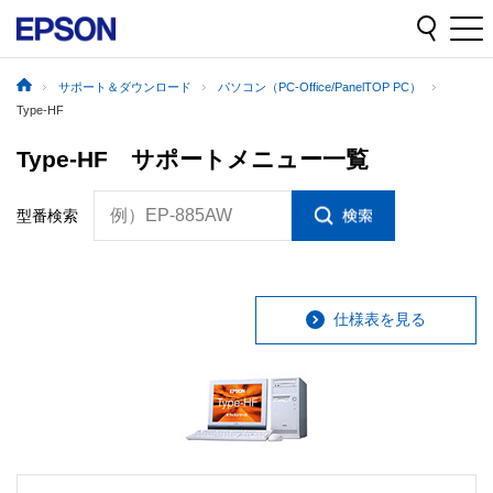
サポート＆ダウンロード
パソコン（PC-Office/PanelTOP PC）
Type-HF
Type-HF サポートメニュー一覧
例）EP-885AW
型番検索
仕様表を見る