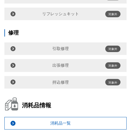
リフレッシュキット
対象外
修理
引取修理
対象外
出張修理
対象外
持込修理
対象外
消耗品情報
消耗品一覧