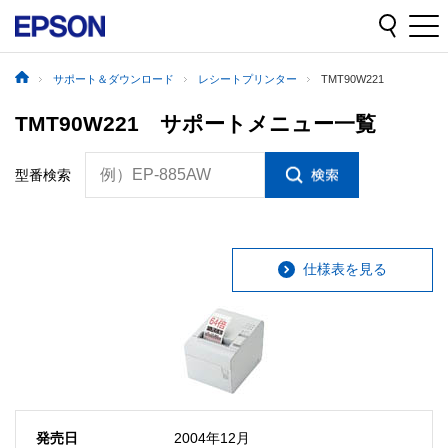
サポート＆ダウンロード
レシートプリンター
TMT90W221
TMT90W221 サポートメニュー一覧
例）EP-885AW
型番検索
仕様表を見る
発売日
2004年12月