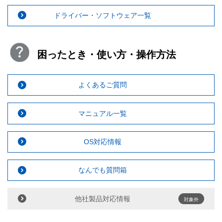
ドライバー・ソフトウェア一覧
困ったとき・使い方・操作方法
よくあるご質問
マニュアル一覧
OS対応情報
なんでも質問箱
他社製品対応情報
対象外