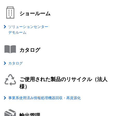
ショールーム
ソリューションセンター
デモルーム
カタログ
カタログ
ご使用された製品のリサイクル（法人
様）
事業系使用済み情報処理機器回収・再資源化
輸出管理