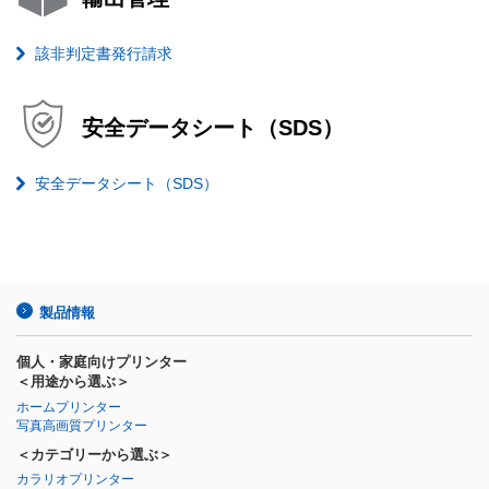
該非判定書発行請求
安全データシート（SDS）
安全データシート（SDS）
製品情報
個人・家庭向けプリンター
＜用途から選ぶ＞
ホームプリンター
写真高画質プリンター
＜カテゴリーから選ぶ＞
カラリオプリンター