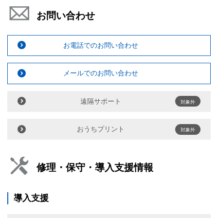
お問い合わせ
お電話でのお問い合わせ
メールでのお問い合わせ
遠隔サポート
対象外
おうちプリント
対象外
修理・保守・導入支援情報
導入支援