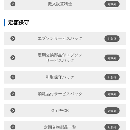
搬入設置料金
対象外
定額保守
エプソンサービスパック
対象外
定期交換部品付エプソン
対象外
サービスパック
引取保守パック
対象外
消耗品付サービスパック
対象外
Go-PACK
対象外
定期交換部品一覧
対象外