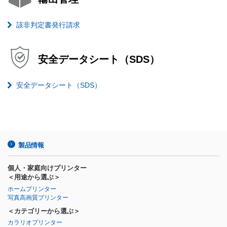
該非判定書発行請求
安全データシート（SDS）
安全データシート（SDS）
製品情報
個人・家庭向けプリンター
＜用途から選ぶ＞
ホームプリンター
写真高画質プリンター
＜カテゴリーから選ぶ＞
カラリオプリンター