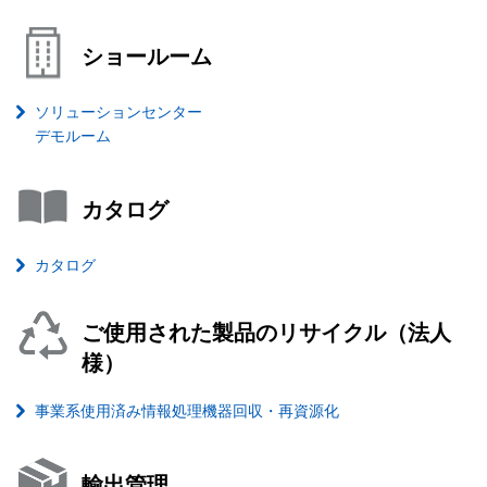
ショールーム
ソリューションセンター
デモルーム
カタログ
カタログ
ご使用された製品のリサイクル（法人
様）
事業系使用済み情報処理機器回収・再資源化
輸出管理