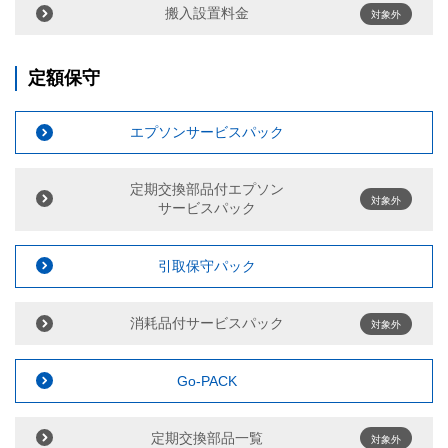
搬入設置料金
対象外
定額保守
エプソンサービスパック
定期交換部品付エプソン
対象外
サービスパック
引取保守パック
消耗品付サービスパック
対象外
Go-PACK
定期交換部品一覧
対象外