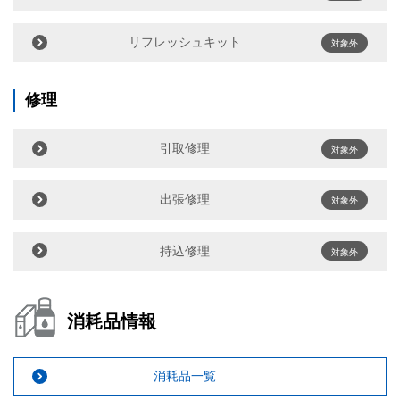
リフレッシュキット
対象外
修理
引取修理
対象外
出張修理
対象外
持込修理
対象外
消耗品情報
消耗品一覧