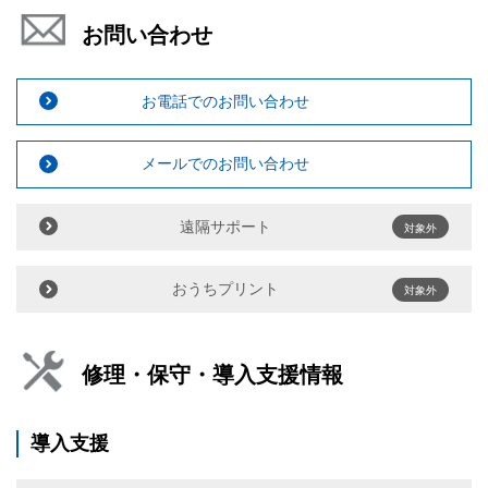
お問い合わせ
お電話でのお問い合わせ
メールでのお問い合わせ
遠隔サポート
対象外
おうちプリント
対象外
修理・保守・導入支援情報
導入支援