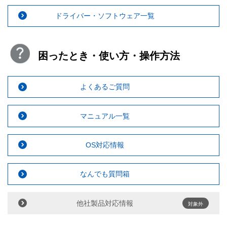
ドライバー・ソフトウェア一覧
困ったとき・使い方・操作方法
よくあるご質問
マニュアル一覧
OS対応情報
なんでも質問箱
他社製品対応情報
対象外