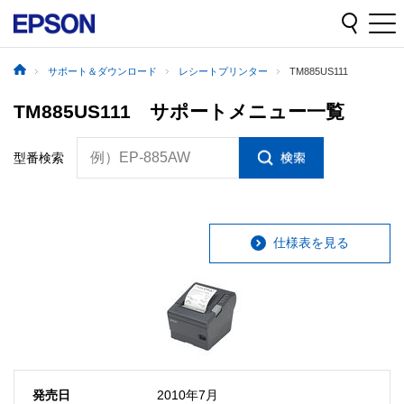
サポート＆ダウンロード
レシートプリンター
TM885US111
TM885US111 サポートメニュー一覧
例）EP-885AW
型番検索
仕様表を見る
発売日
2010年7月