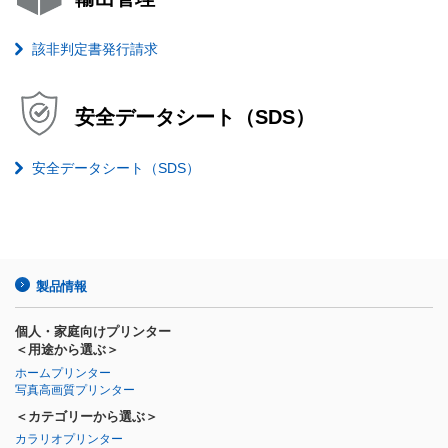
該非判定書発行請求
安全データシート（SDS）
安全データシート（SDS）
製品情報
個人・家庭向けプリンター
＜用途から選ぶ＞
ホームプリンター
写真高画質プリンター
＜カテゴリーから選ぶ＞
カラリオプリンター