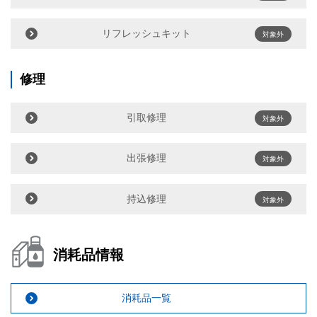
リフレッシュキット
対象外
修理
引取修理
対象外
出張修理
対象外
持込修理
対象外
消耗品情報
消耗品一覧