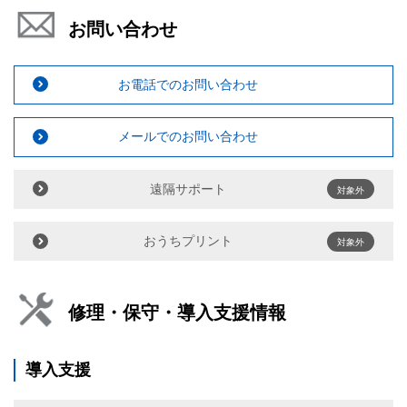
お問い合わせ
お電話でのお問い合わせ
メールでのお問い合わせ
遠隔サポート
対象外
おうちプリント
対象外
修理・保守・導入支援情報
導入支援