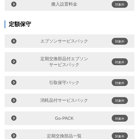
搬入設置料金
対象外
定額保守
エプソンサービスパック
対象外
定期交換部品付エプソン
対象外
サービスパック
引取保守パック
対象外
消耗品付サービスパック
対象外
Go-PACK
対象外
定期交換部品一覧
対象外