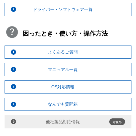
ドライバー・ソフトウェア一覧
困ったとき・使い方・操作方法
よくあるご質問
マニュアル一覧
OS対応情報
なんでも質問箱
他社製品対応情報
対象外