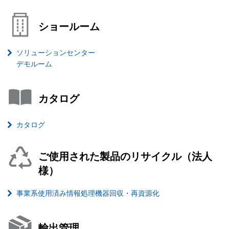
ショールーム
ソリューションセンター
デモルーム
カタログ
カタログ
ご使用された製品のリサイクル（法人
様）
事業系使用済み情報処理機器回収・再資源化
輸出管理