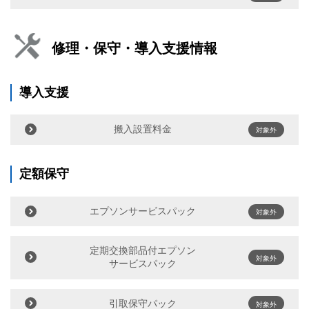
修理・保守・導入支援情報
導入支援
搬入設置料金
対象外
定額保守
エプソンサービスパック
対象外
定期交換部品付エプソン
対象外
サービスパック
引取保守パック
対象外