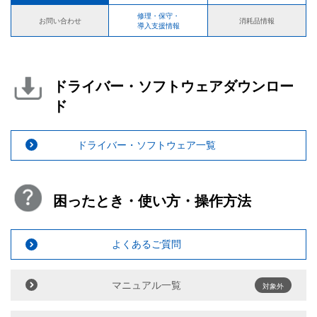
修理・保守・
お問い合わせ
消耗品情報
導入支援情報
ドライバー・ソフトウェアダウンロー
ド
ドライバー・ソフトウェア一覧
困ったとき・使い方・操作方法
よくあるご質問
マニュアル一覧
対象外