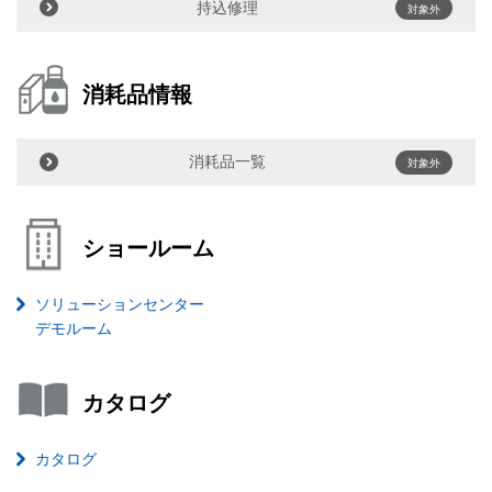
持込修理
対象外
消耗品情報
消耗品一覧
対象外
ショールーム
ソリューションセンター
デモルーム
カタログ
カタログ