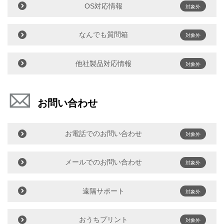
OS対応情報
対象外
なんでも質問箱
対象外
他社製品対応情報
対象外
お問い合わせ
お電話でのお問い合わせ
対象外
メールでのお問い合わせ
対象外
遠隔サポート
対象外
おうちプリント
対象外