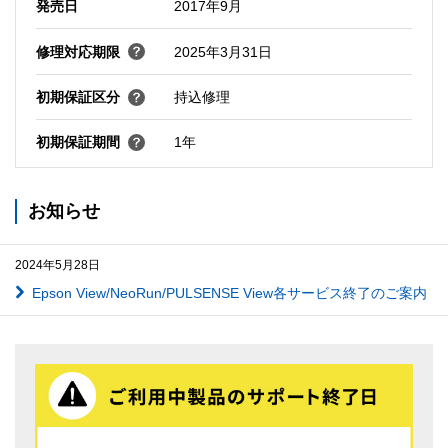
発売日
2017年9月
修理対応期限
2025年3月31日
初期保証区分
持込修理
初期保証期間
1年
お知らせ
2024年5月28日
Epson View/NeoRun/PULSENSE View各サービス終了のご案内