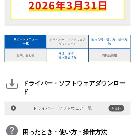
サポートメニュー
困った時・使い方・操作方
ドライバー・ソフトウェア
一覧
法
ダウンロード
修理・保守・
お問い合わせ
消耗品情報
導入支援情報
ドライバー・ソフトウェアダウンロー
ド
ドライバー・ソフトウェア一覧
対象外
困ったとき・使い方・操作方法