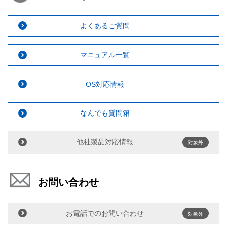
よくあるご質問
マニュアル一覧
OS対応情報
なんでも質問箱
他社製品対応情報
対象外
お問い合わせ
お電話でのお問い合わせ
対象外