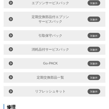
エプソンサービスパック
対象外
定期交換部品付エプソン
対象外
サービスパック
引取保守パック
対象外
消耗品付サービスパック
対象外
Go-PACK
対象外
定期交換部品一覧
対象外
リフレッシュキット
対象外
修理