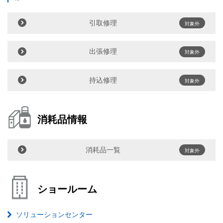
引取修理
対象外
出張修理
対象外
持込修理
対象外
消耗品情報
消耗品一覧
対象外
ショールーム
ソリューションセンター