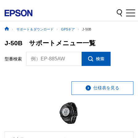
サポート＆ダウンロード
GPSギア
J-50B
J-50B サポートメニュー一覧
例）EP-885AW
型番検索
仕様表を見る