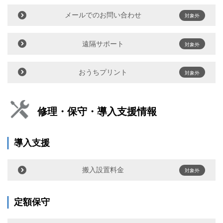
メールでのお問い合わせ
対象外
遠隔サポート
対象外
おうちプリント
対象外
修理・保守・導入支援情報
導入支援
搬入設置料金
対象外
定額保守