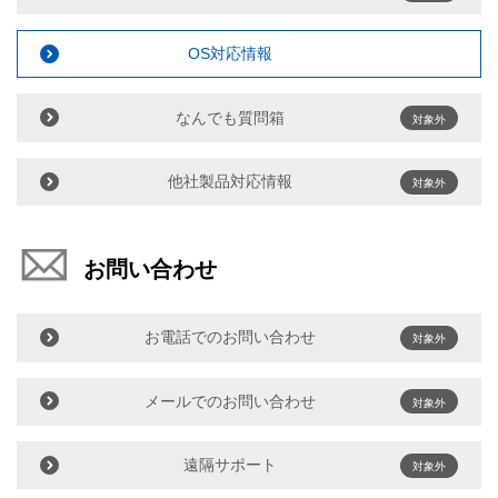
OS対応情報
なんでも質問箱
対象外
他社製品対応情報
対象外
お問い合わせ
お電話でのお問い合わせ
対象外
メールでのお問い合わせ
対象外
遠隔サポート
対象外