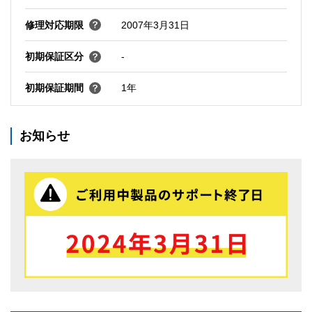
修理対応期限
2007年3月31日
初期保証区分
-
初期保証期間
1年
お知らせ