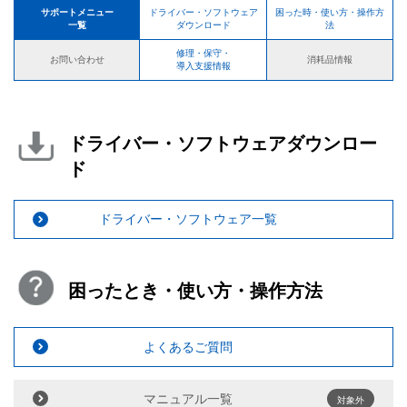
サポートメニュー
ドライバー・ソフトウェア
困った時・使い方・操作方
一覧
ダウンロード
法
修理・保守・
お問い合わせ
消耗品情報
導入支援情報
ドライバー・ソフトウェアダウンロー
ド
ドライバー・ソフトウェア一覧
困ったとき・使い方・操作方法
よくあるご質問
マニュアル一覧
対象外