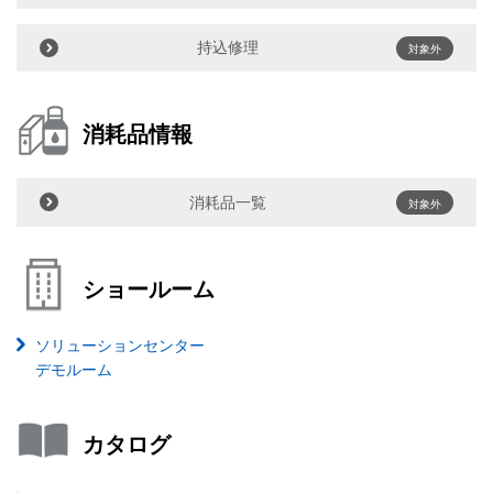
持込修理
対象外
消耗品情報
消耗品一覧
対象外
ショールーム
ソリューションセンター
デモルーム
カタログ