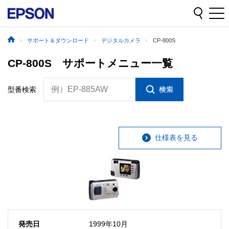
サポート＆ダウンロード
デジタルカメラ
CP-800S
CP-800S サポートメニュー一覧
例）EP-885AW
型番検索
仕様表を見る
発売日
1999年10月