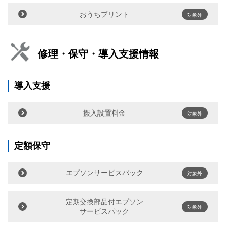
おうちプリント
対象外
修理・保守・導入支援情報
導入支援
搬入設置料金
対象外
定額保守
エプソンサービスパック
対象外
定期交換部品付エプソン
対象外
サービスパック