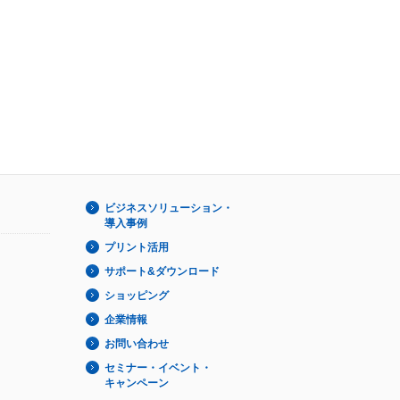
ビジネスソリューション・
導入事例
プリント活用
サポート&ダウンロード
ショッピング
企業情報
お問い合わせ
セミナー・イベント・
キャンペーン