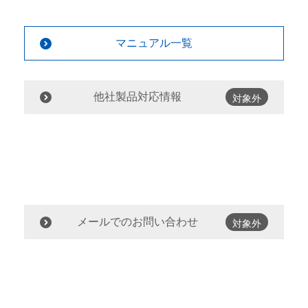
マニュアル一覧
他社製品対応情報
対象外
メールでのお問い合わせ
対象外