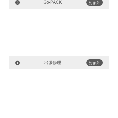
Go-PACK
対象外
出張修理
対象外