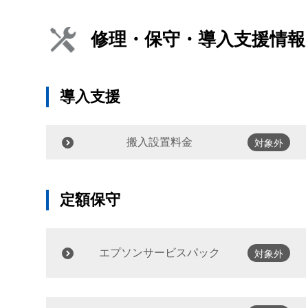
修理・保守・導入支援情報
導入支援
搬入設置料金
対象外
定額保守
エプソンサービスパック
対象外