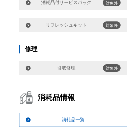
消耗品付サービスパック
対象外
リフレッシュキット
対象外
修理
引取修理
対象外
消耗品情報
消耗品一覧