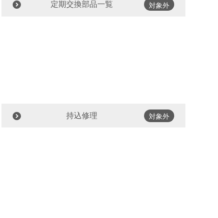
定期交換部品一覧
対象外
持込修理
対象外