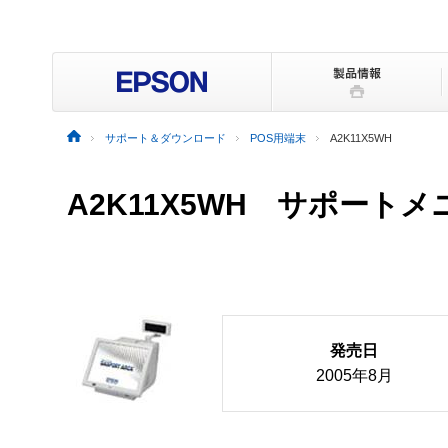
サポート＆ダウンロード
POS用端末
A2K11X5WH
A2K11X5WH サポート
発売日
2005年8月