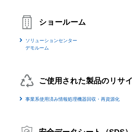
ショールーム
ソリューションセンター
デモルーム
ご使用された製品のリサ
事業系使用済み情報処理機器回収・再資源化
安全データシート（SDS