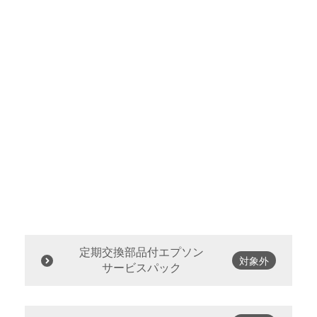
定期交換部品付エプソン
対象外
サービスパック