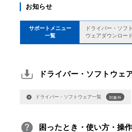
お知らせ
サポートメニュー
ドライバー・ソフ
一覧
ウェアダウンロー
ドライバー・ソフトウェ
ドライバー・ソフトウェア一覧
対象外
困ったとき・使い方・操