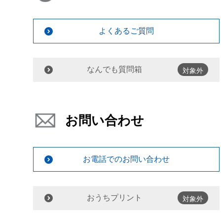
よくあるご質問
なんでも質問箱
対象外
お問い合わせ
お電話でのお問い合わせ
おうちプリント
対象外