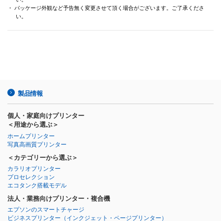
・ パッケージ外観など予告無く変更させて頂く場合がございます。ご了承くださ
い。
製品情報
個人・家庭向けプリンター
＜用途から選ぶ＞
ホームプリンター
写真高画質プリンター
＜カテゴリーから選ぶ＞
カラリオプリンター
プロセレクション
エコタンク搭載モデル
法人・業務向けプリンター・複合機
エプソンのスマートチャージ
ビジネスプリンター
（インクジェット・ページプリンター）