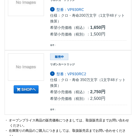
型番：VP930RC
仕様：クロ・寿命200万文字（1文字48ドット
換算）
1,650円
希望小売価格（税込）：
1,500円
希望小売価格（税別）：
備考：
リボンカートリッジ
型番：VP930RC2
仕様：クロ・寿命 350万文字（1文字48ドット
換算）
2,750円
希望小売価格（税込）：
2,500円
希望小売価格（税別）：
備考：
・ オープンプライス商品の販売価格につきましては、取扱販売店までお問い合わせ
ください。
・ 在庫限りの商品のご購入につきましては、取扱販売店までお問い合わせくださ
い。