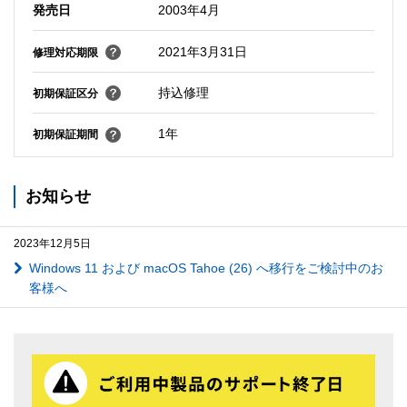
発売日
2003年4月
2021年3月31日
修理対応期限
持込修理
初期保証区分
1年
初期保証期間
お知らせ
2023年12月5日
Windows 11 および macOS Tahoe (26) へ移行をご検討中のお
客様へ