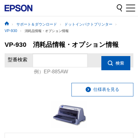
サポート＆ダウンロード
ドットインパクトプリンター
VP-930
消耗品情報・オプション情報
VP-930 消耗品情報・オプション情報
型番検索
例）EP-885AW
仕様表を見る