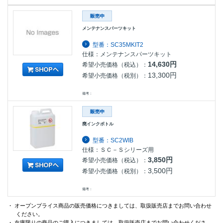
メンテナンスパーツキット
型番：SC35MKIT2
仕様：メンテナンスパーツキット
14,630円
希望小売価格（税込）：
13,300円
希望小売価格（税別）：
備考：
廃インクボトル
型番：SC2WIB
仕様：ＳＣ－Ｓシリーズ用
3,850円
希望小売価格（税込）：
3,500円
希望小売価格（税別）：
備考：
・ オープンプライス商品の販売価格につきましては、取扱販売店までお問い合わせ
ください。
・ 在庫限りの商品のご購入につきましては、取扱販売店までお問い合わせくださ