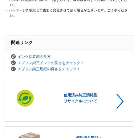
い。
・ パッケージ外観など予告無く変更させて頂く場合がございます。ご了承くださ
い。
関連リンク
インク個装箱の見方
エプソン純正インクの良さをチェック！
エプソン純正用紙の良さをチェック！
使用済み純正消耗品
リサイクルについて
使用済み製品・