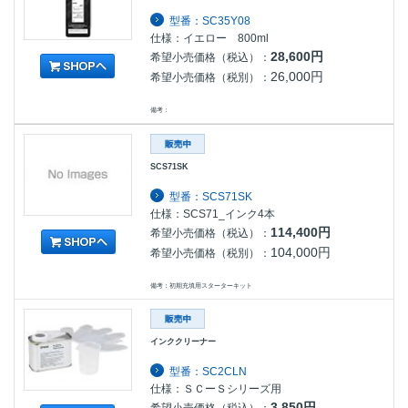
型番：SC35Y08
仕様：イエロー 800ml
28,600円
希望小売価格（税込）：
26,000円
希望小売価格（税別）：
備考：
SCS71SK
型番：SCS71SK
仕様：SCS71_インク4本
114,400円
希望小売価格（税込）：
104,000円
希望小売価格（税別）：
備考：初期充填用スターターキット
インククリーナー
型番：SC2CLN
仕様：ＳＣーＳシリーズ用
3,850円
希望小売価格（税込）：