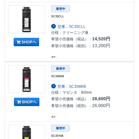
SC35CLL
型番：SC35CLL
仕様：クリーニング液
14,520円
希望小売価格（税込）：
13,200円
希望小売価格（税別）：
備考：
SC35M08
型番：SC35M08
仕様：マゼンタ 800ml
28,600円
希望小売価格（税込）：
26,000円
希望小売価格（税別）：
備考：
SC35Y08