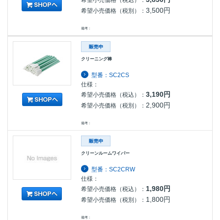
3,500円
希望小売価格（税別）：
備考：
クリーニング棒
型番：SC2CS
仕様：
3,190円
希望小売価格（税込）：
2,900円
希望小売価格（税別）：
備考：
クリーンルームワイパー
型番：SC2CRW
仕様：
1,980円
希望小売価格（税込）：
1,800円
希望小売価格（税別）：
備考：