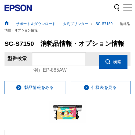
サポート＆ダウンロード
大判プリンター
SC-S7150
消耗品
情報・オプション情報
SC-S7150 消耗品情報・オプション情報
型番検索
例）EP-885AW
製品情報をみる
仕様表を見る