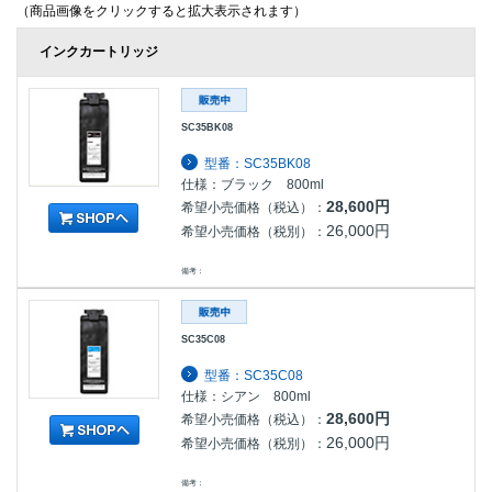
（商品画像をクリックすると拡大表示されます）
インクカートリッジ
SC35BK08
型番：SC35BK08
仕様：ブラック 800ml
28,600円
希望小売価格（税込）：
26,000円
希望小売価格（税別）：
備考：
SC35C08
型番：SC35C08
仕様：シアン 800ml
28,600円
希望小売価格（税込）：
26,000円
希望小売価格（税別）：
備考：