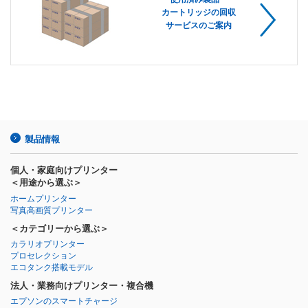
カートリッジの回収
サービスのご案内
製品情報
個人・家庭向けプリンター
＜用途から選ぶ＞
ホームプリンター
写真高画質プリンター
＜カテゴリーから選ぶ＞
カラリオプリンター
プロセレクション
エコタンク搭載モデル
法人・業務向けプリンター・複合機
エプソンのスマートチャージ