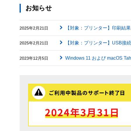
お知らせ
【対象：プリンター】印刷結果に英字（
2025年2月21日
【対象：プリンター】USB接
2025年2月21日
Windows 11 および macOS
2023年12月5日