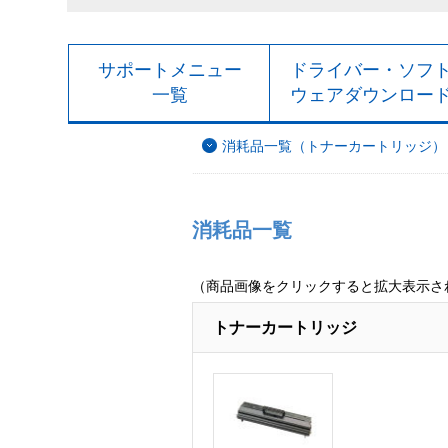
サポートメニュー
ドライバー・ソフ
一覧
ウェアダウンロー
消耗品一覧（トナーカートリッジ）
消耗品一覧
（商品画像をクリックすると拡大表示さ
トナーカートリッジ