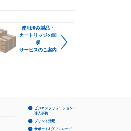
使用済み製品・
カートリッジの回
収
サービスのご案内
ビジネスソリューション・
導入事例
プリント活用
サポート&ダウンロード