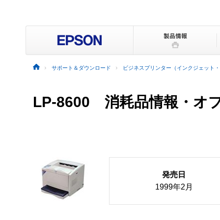
サポート＆ダウンロード
ビジネスプリンター（インクジェット・
LP-8600 消耗品情報・
発売日
1999年2月