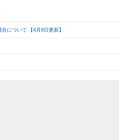
される場合について 【4月9日更新】