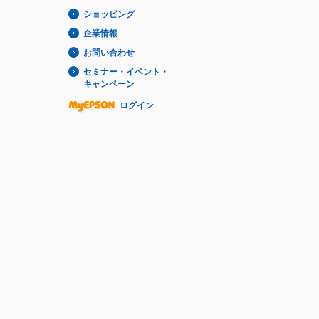
ショッピング
企業情報
お問い合わせ
セミナー・イベント・
キャンペーン
ログイン