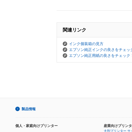
関連リンク
インク個装箱の見方
エプソン純正インクの良さをチェッ
エプソン純正用紙の良さをチェック
製品情報
個人・家庭向けプリンター
産業向けプリンタ
大判プリンター サ