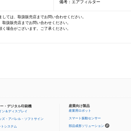
備考：エアフィルター
ましては、取扱販売店までお問い合わせください。
、取扱販売店までお問い合わせください。
頂く場合がございます。ご了承ください。
産業向け製品
ー・デジタル印刷機
産業用ロボット
イン＆ディスプレイ
スマート振動センサー
ッズ・アパレル・ソフトサイン
部品成形ソリューション
ントシステム