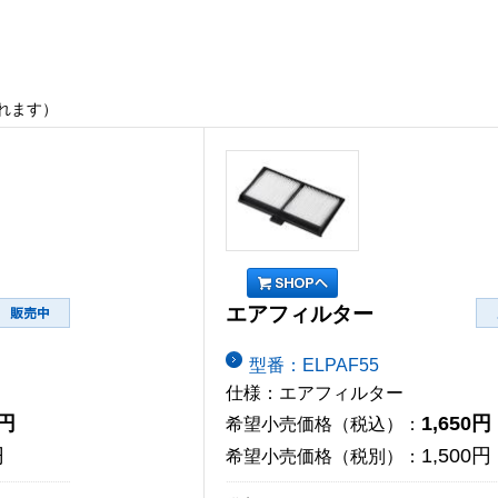
れます）
エアフィルター
型番：ELPAF55
仕様：エアフィルター
0円
1,650円
希望小売価格（税込）：
円
1,500円
希望小売価格（税別）：