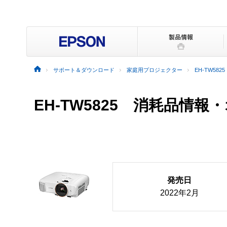
サポート＆ダウンロード
家庭用プロジェクター
EH-TW5825
EH-TW5825 消耗品情
発売日
2022年2月