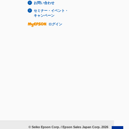
お問い合わせ
セミナー・イベント・
キャンペーン
ログイン
© Seiko Epson Corp. / Epson Sales Japan Corp.
2026