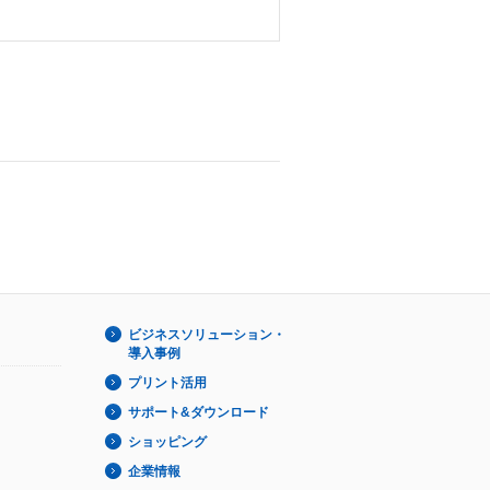
ビジネスソリューション・
導入事例
プリント活用
サポート&ダウンロード
ショッピング
企業情報