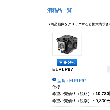
消耗品一覧
（商品画像をクリックすると拡大表示さ
ELPLP97
型番：ELPLP97
仕様：
10,78
希望小売価格（税込）：
9,800
希望小売価格（税別）：