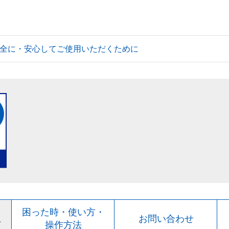
全に・安心してご使用いただくために
ト
困った時・使い方・
お問い合わせ
ド
操作方法