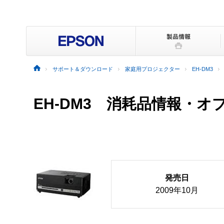
サポート＆ダウンロード
家庭用プロジェクター
EH-DM3
EH-DM3 消耗品情報・オ
発売日
2009年10月