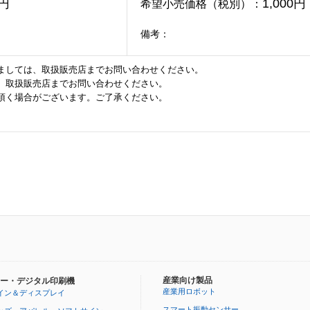
0円
1,000円
希望小売価格（税別）：
備考：
ましては、取扱販売店までお問い合わせください。
、取扱販売店までお問い合わせください。
頂く場合がございます。ご了承ください。
産業向け製品
ー・デジタル印刷機
産業用ロボット
イン＆ディスプレイ
スマート振動センサー