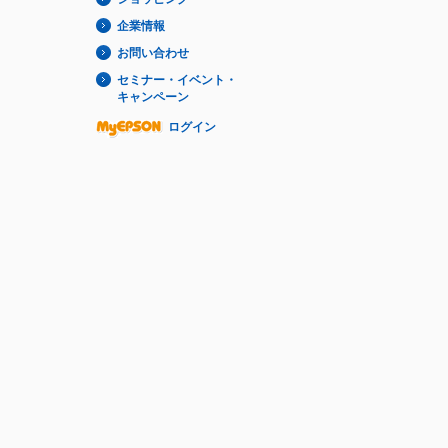
企業情報
お問い合わせ
セミナー・イベント・
キャンペーン
ログイン