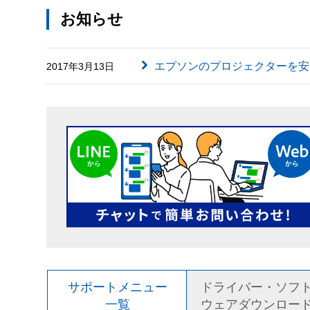
お知らせ
エプソンのプロジェクターを安
2017年3月13日
サポートメニュー
ドライバー・ソフ
一覧
ウェアダウンロー