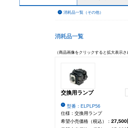
消耗品一覧（その他）
消耗品一覧
（商品画像をクリックすると拡大表示さ
交換用ランプ
型番：ELPLP56
仕様：交換用ランプ
27,50
希望小売価格（税込）：