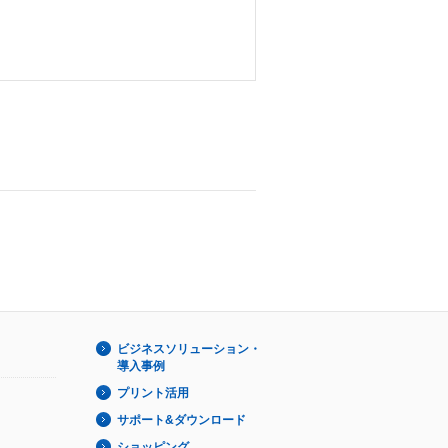
ビジネスソリューション・
導入事例
プリント活用
サポート&ダウンロード
ショッピング