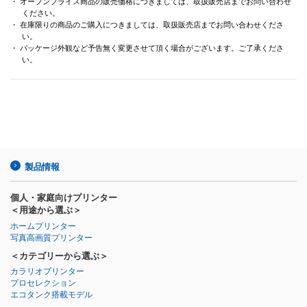
・ オープンプライス商品の販売価格につきましては、取扱販売店までお問い合わせ
ください。
・ 在庫限りの商品のご購入につきましては、取扱販売店までお問い合わせくださ
い。
・ パッケージ外観など予告無く変更させて頂く場合がございます。ご了承くださ
い。
製品情報
個人・家庭向けプリンター
＜用途から選ぶ＞
ホームプリンター
写真高画質プリンター
＜カテゴリーから選ぶ＞
カラリオプリンター
プロセレクション
エコタンク搭載モデル