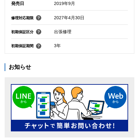
発売日
2019年9月
2027年4月30日
修理対応期限
出張修理
初期保証区分
3年
初期保証期間
お知らせ