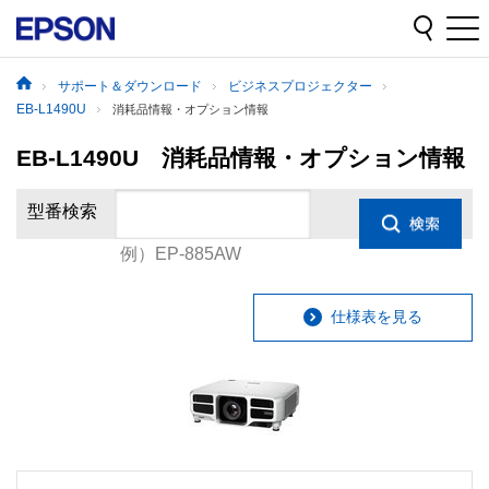
サポート＆ダウンロード
ビジネスプロジェクター
EB-L1490U
消耗品情報・オプション情報
EB-L1490U 消耗品情報・オプション情報
型番検索
例）EP-885AW
仕様表を見る