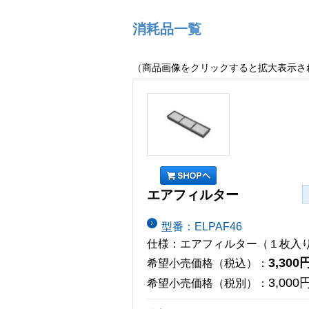
消耗品一覧
（商品画像をクリックすると拡大表示さ
エアフィルター
型番：ELPAF46
仕様：エアフィルター（１枚入
3,300
希望小売価格（税込）：
3,000
希望小売価格（税別）：