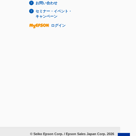
お問い合わせ
セミナー・イベント・
キャンペーン
ログイン
© Seiko Epson Corp. / Epson Sales Japan Corp.
2026