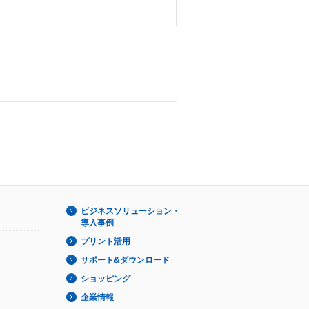
ビジネスソリューション・
導入事例
プリント活用
サポート&ダウンロード
ショッピング
企業情報