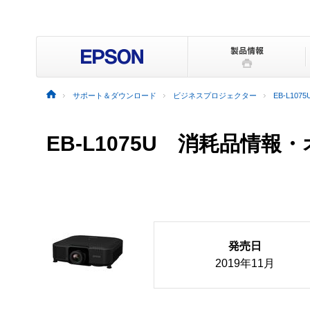
サポート＆ダウンロード
ビジネスプロジェクター
EB-L1075
EB-L1075U 消耗品情
発売日
2019年11月