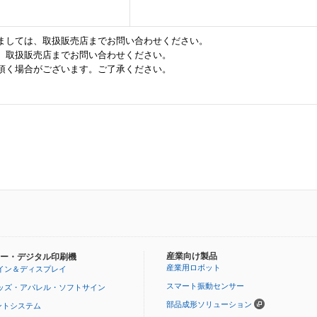
ましては、取扱販売店までお問い合わせください。
、取扱販売店までお問い合わせください。
頂く場合がございます。ご了承ください。
産業向け製品
ー・デジタル印刷機
産業用ロボット
イン＆ディスプレイ
スマート振動センサー
ッズ・アパレル・ソフトサイン
部品成形ソリューション
ントシステム