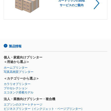
カートリッジの回収
サービスのご案内
製品情報
個人・家庭向けプリンター
＜用途から選ぶ＞
ホームプリンター
写真高画質プリンター
＜カテゴリーから選ぶ＞
カラリオプリンター
プロセレクション
エコタンク搭載モデル
法人・業務向けプリンター・複合機
エプソンのスマートチャージ
ビジネスプリンター
（インクジェット・ページプリンター）