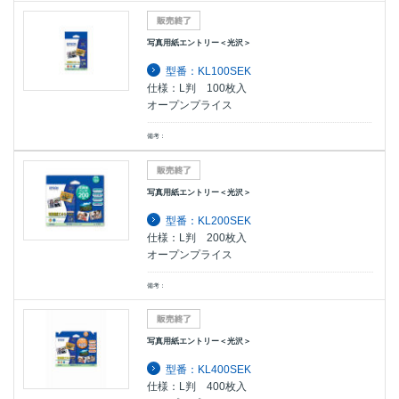
写真用紙エントリー＜光沢＞
型番：KL100SEK
仕様：L判 100枚入
オープンプライス
備考：
写真用紙エントリー＜光沢＞
型番：KL200SEK
仕様：L判 200枚入
オープンプライス
備考：
写真用紙エントリー＜光沢＞
型番：KL400SEK
仕様：L判 400枚入