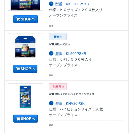
型番：KKG200PSKR
仕様：ＫＧサイズ：２００枚入り
オープンプライス
備考：
写真用紙＜光沢＞
型番：KL500PSKR
仕様：Ｌ判：５００枚入り
オープンプライス
備考：
写真用紙＜光沢＞ハイビジョンサイズ
型番：KHV20PSK
仕様：ハイビジョンサイズ：20枚
オープンプライス
備考：