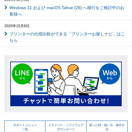
Windows 11 および macOS Tahoe (26) へ移行をご検討中のお
客様へ
2020年10月8日
プリンターの仕様比較ができる「プリンターお探しナビ」はこ
ちら
サポートメニュー
ドライバー・ソフトウェア
困った時・使い方・操作方
一覧
ダウンロード
法