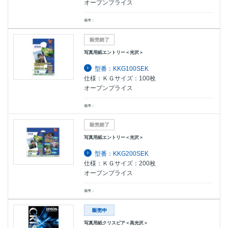
オープンプライス
備考：
写真用紙エントリー＜光沢＞
型番：KKG100SEK
仕様：ＫＧサイズ：100枚
オープンプライス
備考：
写真用紙エントリー＜光沢＞
型番：KKG200SEK
仕様：ＫＧサイズ：200枚
オープンプライス
備考：
写真用紙クリスピア＜高光沢＞