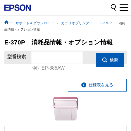
サポート＆ダウンロード
カラリオプリンター
E-370P
消耗
品情報・オプション情報
E-370P 消耗品情報・オプション情報
型番検索
例）EP-885AW
仕様表を見る