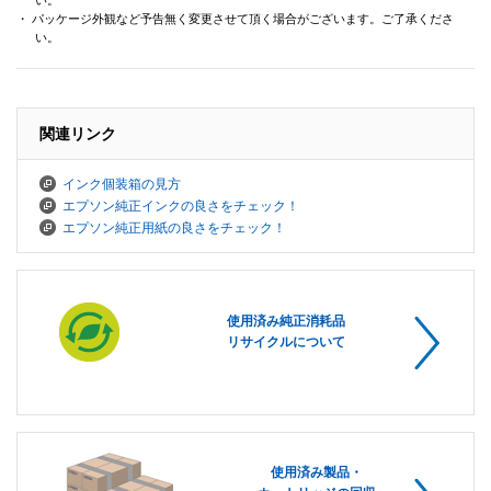
い。
・ パッケージ外観など予告無く変更させて頂く場合がございます。ご了承くださ
い。
関連リンク
インク個装箱の見方
エプソン純正インクの良さをチェック！
エプソン純正用紙の良さをチェック！
使用済み純正消耗品
リサイクルについて
使用済み製品・