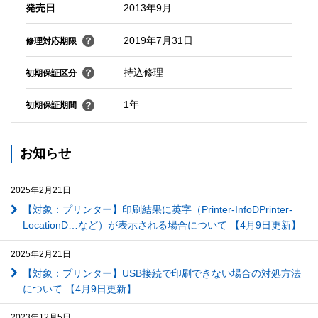
発売日
2013年9月
2019年7月31日
修理対応期限
持込修理
初期保証区分
1年
初期保証期間
お知らせ
2025年2月21日
【対象：プリンター】印刷結果に英字（Printer-InfoDPrinter-
LocationD…など）が表示される場合について 【4月9日更新】
2025年2月21日
【対象：プリンター】USB接続で印刷できない場合の対処方法
について 【4月9日更新】
2023年12月5日