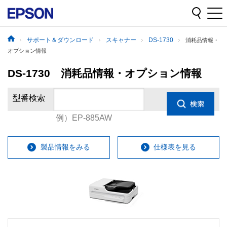
サポート＆ダウンロード
スキャナー
DS-1730
消耗品情報・
オプション情報
DS-1730 消耗品情報・オプション情報
型番検索
例）EP-885AW
製品情報をみる
仕様表を見る