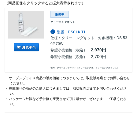
（商品画像をクリックすると拡大表示されます）
クリーニングキット
型番：DSCLKIT1
仕様：クリーニングキット 対象機種：DS-53
0/570W
2,970円
希望小売価格（税込）：
2,700円
希望小売価格（税別）：
備考：クリーニングキット（クリーニング液、クリーニング用クロス）
・ オープンプライス商品の販売価格につきましては、取扱販売店までお問い合わせ
ください。
・ 在庫限りの商品のご購入につきましては、取扱販売店までお問い合わせくださ
い。
・ パッケージ外観など予告無く変更させて頂く場合がございます。ご了承くださ
い。