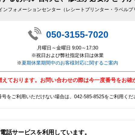
 インフォメーションセンター（レシートプリンター・ラベルプ
050-3155-7020
月曜日～金曜日 9:00～17:30
※祝日および弊社指定休日は休業
※
夏期休業期間中のお客様対応に関するご案内
増えております。お問い合わせの際は今一度番号をお確
番号をご利用いただけない場合は、
042-585-8525
をご利用くだ
社の電話サービスを利用しています。