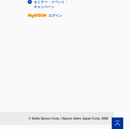
セミナー・イベント・
キャンペーン
ログイン
© Seiko Epson Corp. / Epson Sales Japan Corp.
2026