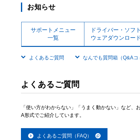
お知らせ
サポートメニュー
ドライバー・ソフ
一覧
ウェアダウンロー
よくあるご質問
なんでも質問箱（Q&Aコミュ
よくあるご質問
「使い方がわからない」「うまく動かない」など、お
A形式でご紹介しています。
よくあるご質問（FAQ）