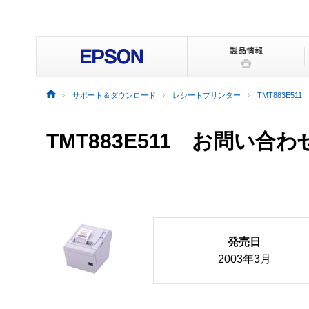
サポート＆ダウンロード
レシートプリンター
TMT883E511
TMT883E511 お問い合わ
発売日
2003年3月