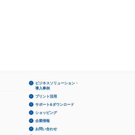
ビジネスソリューション・
導入事例
プリント活用
サポート&ダウンロード
ショッピング
企業情報
お問い合わせ