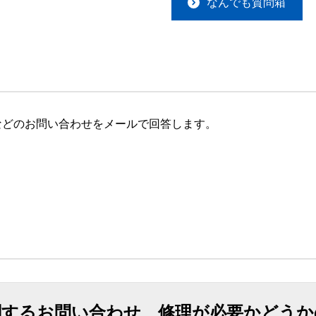
なんでも質問箱
などのお問い合わせをメールで回答します。
関するお問い合わせ、修理が必要かどうか