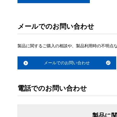
メールでのお問い合わせ
製品に関するご購入の相談や、製品利用時の不明点
メールでのお問い合わせ
電話でのお問い合わせ
製品に