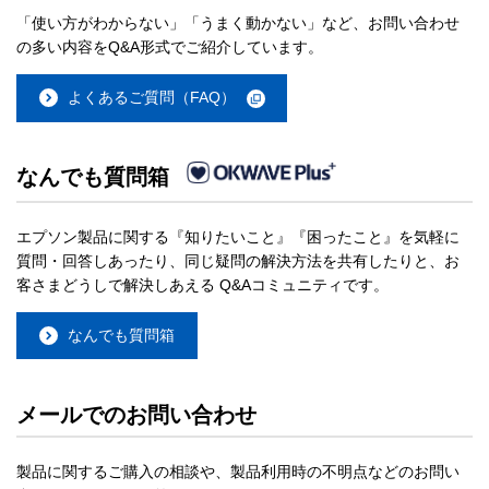
「使い方がわからない」「うまく動かない」など、お問い合わせ
の多い内容をQ&A形式でご紹介しています。
よくあるご質問（FAQ）
なんでも質問箱
エプソン製品に関する『知りたいこと』『困ったこと』を気軽に
質問・回答しあったり、同じ疑問の解決方法を共有したりと、お
客さまどうしで解決しあえる Q&Aコミュニティです。
なんでも質問箱
メールでのお問い合わせ
製品に関するご購入の相談や、製品利用時の不明点などのお問い