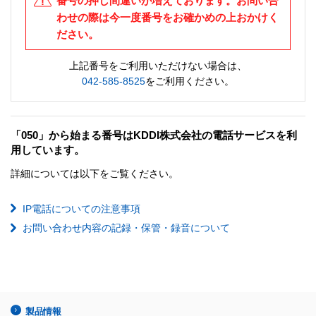
番号の押し間違いが増えております。お問い合
わせの際は今一度番号をお確かめの上おかけく
ださい。
上記番号をご利用いただけない場合は、
042-585-8525
をご利用ください。
「050」から始まる番号はKDDI株式会社の電話サービスを利
用しています。
詳細については以下をご覧ください。
IP電話についての注意事項
お問い合わせ内容の記録・保管・録音について
製品情報