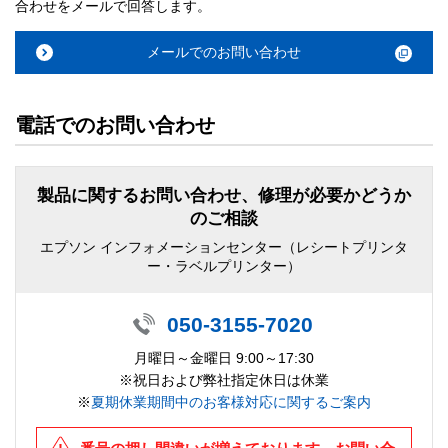
合わせをメールで回答します。
メールでのお問い合わせ
電話でのお問い合わせ
製品に関するお問い合わせ、修理が必要かどうか
のご相談
エプソン インフォメーションセンター（レシートプリンタ
ー・ラベルプリンター）
050-3155-7020
月曜日～金曜日 9:00～17:30
※祝日および弊社指定休日は休業
※
夏期休業期間中のお客様対応に関するご案内