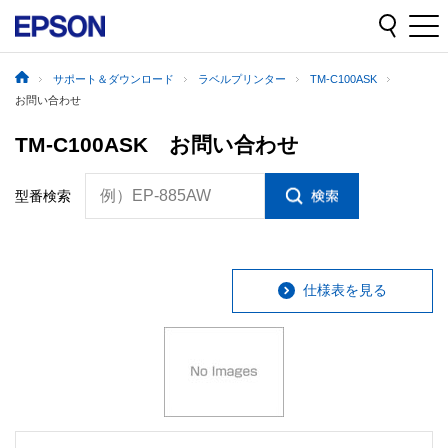
サポート＆ダウンロード
ラベルプリンター
TM-C100ASK
お問い合わせ
TM-C100ASK お問い合わせ
例）EP-885AW
型番検索
仕様表を見る