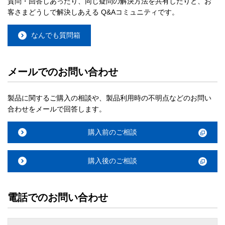
質問・回答しあったり、同じ疑問の解決方法を共有したりと、お
客さまどうしで解決しあえる Q&Aコミュニティです。
なんでも質問箱
メールでのお問い合わせ
製品に関するご購入の相談や、製品利用時の不明点などのお問い
合わせをメールで回答します。
購入前のご相談
購入後のご相談
電話でのお問い合わせ