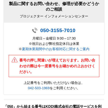
製品に関するお問い合わせ、修理が必要かどうか
のご相談
プロジェクター インフォメーションセンター
050-3155-7010
月曜日～金曜日 9:00～17:30
※祝日および弊社指定休日は休業
※
夏期休業期間中のお客様対応に関するご案内
番号の押し間違いが増えております。お問い合
わせの際は今一度番号をお確かめの上おかけく
ださい。
上記番号をご利用いただけない場合は、
042-503-1969
をご利用ください。
「050」から始まる番号はKDDI株式会社の電話サービスを利