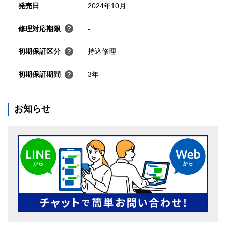
発売日
2024年10月
修理対応期限
-
初期保証区分
持込修理
初期保証期間
3年
お知らせ