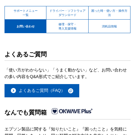
サポートメニュー
ドライバー・ソフトウェア
困った時・使い方・操作方
一覧
ダウンロード
法
修理・保守・
お問い合わせ
消耗品情報
導入支援情報
よくあるご質問
「使い方がわからない」「うまく動かない」など、お問い合わせ
の多い内容をQ&A形式でご紹介しています。
よくあるご質問（FAQ）
なんでも質問箱
エプソン製品に関する『知りたいこと』『困ったこと』を気軽に