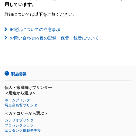
用しています。
詳細については以下をご覧ください。
IP電話についての注意事項
お問い合わせ内容の記録・保管・録音について
製品情報
個人・家庭向けプリンター
＜用途から選ぶ＞
ホームプリンター
写真高画質プリンター
＜カテゴリーから選ぶ＞
カラリオプリンター
プロセレクション
エコタンク搭載モデル