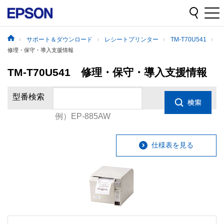
サポート＆ダウンロード
レシートプリンター
TM-T70U541
修理・保守・導入支援情報
TM-T70U541 修理・保守・導入支援情報
型番検索
例）EP-885AW
仕様表を見る