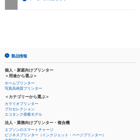
製品情報
個人・家庭向けプリンター
＜用途から選ぶ＞
ホームプリンター
写真高画質プリンター
＜カテゴリーから選ぶ＞
カラリオプリンター
プロセレクション
エコタンク搭載モデル
法人・業務向けプリンター・複合機
エプソンのスマートチャージ
ビジネスプリンター
（インクジェット・ページプリンター）