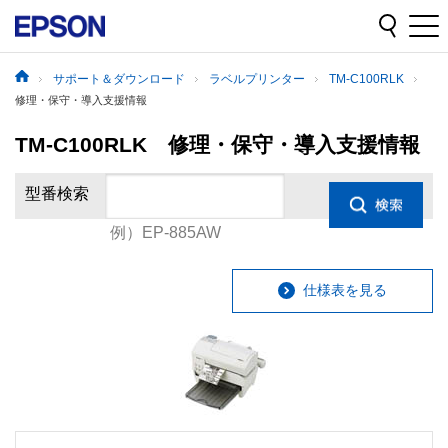
サポート＆ダウンロード
ラベルプリンター
TM-C100RLK
修理・保守・導入支援情報
TM-C100RLK 修理・保守・導入支援情報
型番検索
例）EP-885AW
仕様表を見る