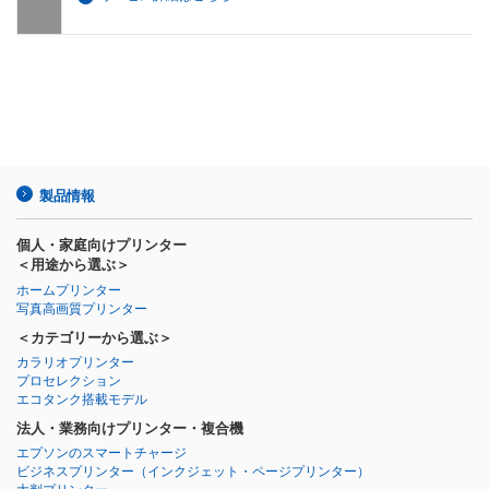
製品情報
個人・家庭向けプリンター
＜用途から選ぶ＞
ホームプリンター
写真高画質プリンター
＜カテゴリーから選ぶ＞
カラリオプリンター
プロセレクション
エコタンク搭載モデル
法人・業務向けプリンター・複合機
エプソンのスマートチャージ
ビジネスプリンター
（インクジェット・ページプリンター）