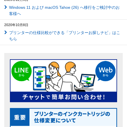
Windows 11 および macOS Tahoe (26) へ移行をご検討中のお
客様へ
2020年10月8日
プリンターの仕様比較ができる「プリンターお探しナビ」はこ
ちら