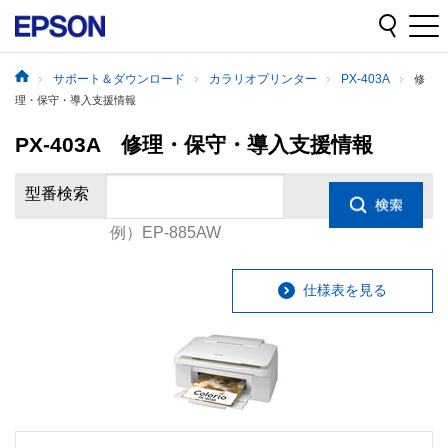
サポート＆ダウンロード
カラリオプリンター
PX-403A
修
理・保守・導入支援情報
PX-403A 修理・保守・導入支援情報
型番検索
例）EP-885AW
仕様表を見る