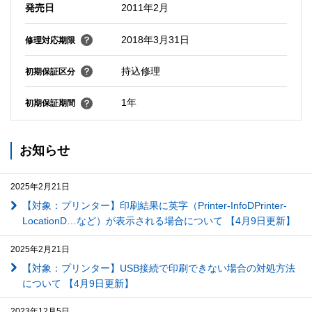
発売日
2011年2月
2018年3月31日
修理対応期限
持込修理
初期保証区分
1年
初期保証期間
お知らせ
2025年2月21日
【対象：プリンター】印刷結果に英字（Printer-InfoDPrinter-
LocationD…など）が表示される場合について 【4月9日更新】
2025年2月21日
【対象：プリンター】USB接続で印刷できない場合の対処方法
について 【4月9日更新】
2023年12月5日