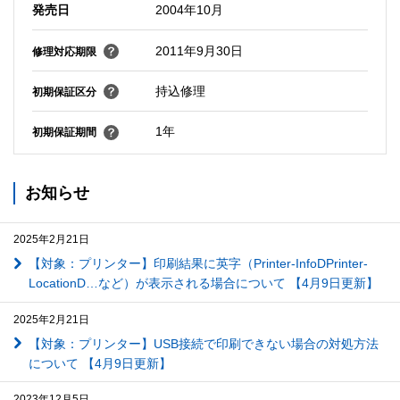
発売日
2004年10月
2011年9月30日
修理対応期限
持込修理
初期保証区分
1年
初期保証期間
お知らせ
2025年2月21日
【対象：プリンター】印刷結果に英字（Printer-InfoDPrinter-
LocationD…など）が表示される場合について 【4月9日更新】
2025年2月21日
【対象：プリンター】USB接続で印刷できない場合の対処方法
について 【4月9日更新】
2023年12月5日