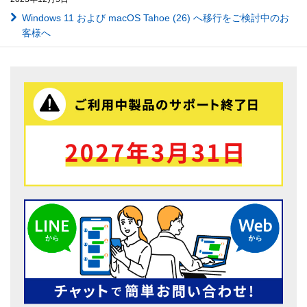
Windows 11 および macOS Tahoe (26) へ移行をご検討中のお
客様へ