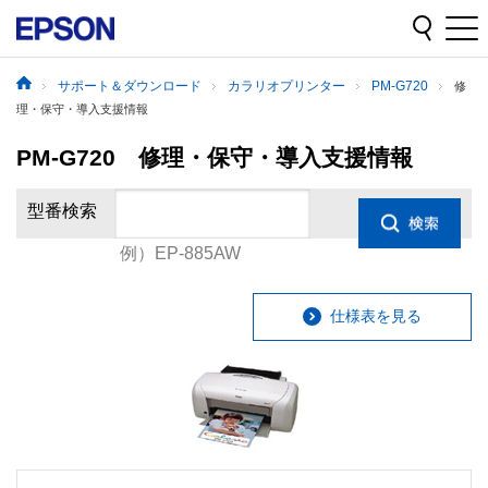
サポート＆ダウンロード
カラリオプリンター
PM-G720
修
理・保守・導入支援情報
PM-G720 修理・保守・導入支援情報
型番検索
例）EP-885AW
仕様表を見る