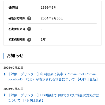
発売日
1996年6月
2004年9月30日
修理対応期限
-
初期保証区分
1年
初期保証期間
お知らせ
2025年2月21日
【対象：プリンター】印刷結果に英字（Printer-InfoDPrinter-
LocationD…など）が表示される場合について 【4月9日更新】
2025年2月21日
【対象：プリンター】USB接続で印刷できない場合の対処方法
について 【4月9日更新】