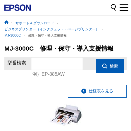
サポート＆ダウンロード
ビジネスプリンター（インクジェット・ページプリンター）
MJ-3000C
修理・保守・導入支援情報
MJ-3000C 修理・保守・導入支援情報
型番検索
例）EP-885AW
仕様表を見る