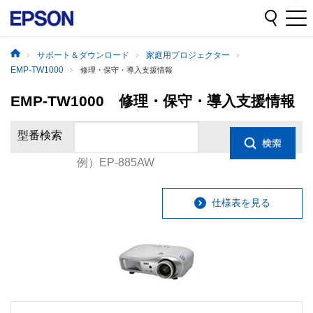
サポート＆ダウンロード
家庭用プロジェクター
EMP-TW1000
修理・保守・導入支援情報
EMP-TW1000 修理・保守・導入支援情報
型番検索
例）EP-885AW
仕様表を見る