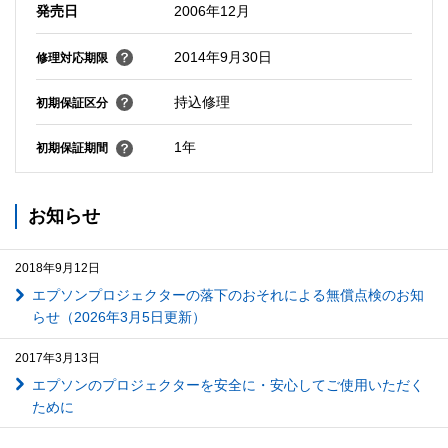
発売日
2006年12月
2014年9月30日
修理対応期限
持込修理
初期保証区分
1年
初期保証期間
お知らせ
2018年9月12日
エプソンプロジェクターの落下のおそれによる無償点検のお知
らせ（2026年3月5日更新）
2017年3月13日
エプソンのプロジェクターを安全に・安心してご使用いただく
ために