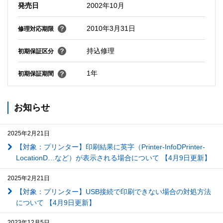
発売日
2002年10月
2010年3月31日
修理対応期限
持込修理
初期保証区分
1年
初期保証期間
お知らせ
2025年2月21日
【対象：プリンター】印刷結果に英字（Printer-InfoDPrinter-
LocationD…など）が表示される場合について 【4月9日更新】
2025年2月21日
【対象：プリンター】USB接続で印刷できない場合の対処方法
について 【4月9日更新】
2023年12月5日