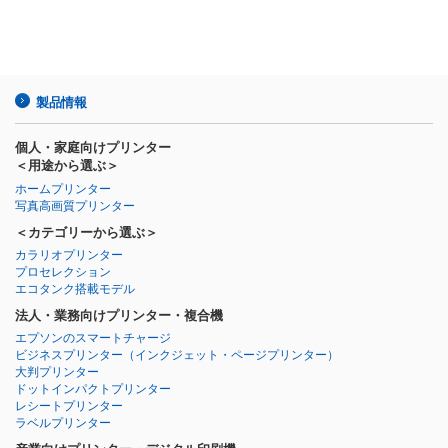
製品情報
個人・家庭向けプリンター
＜用途から選ぶ＞
ホームプリンター
写真高画質プリンター
＜カテゴリーから選ぶ＞
カラリオプリンター
プロセレクション
エコタンク搭載モデル
法人・業務向けプリンター・複合機
エプソンのスマートチャージ
ビジネスプリンター
（インクジェット・ページプリンター）
大判プリンター
ドットインパクトプリンター
レシートプリンター
ラベルプリンター