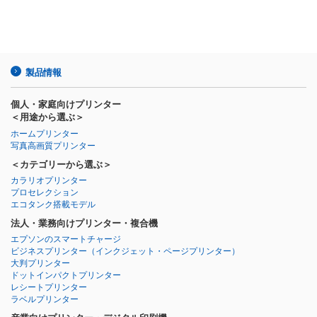
製品情報
個人・家庭向けプリンター
＜用途から選ぶ＞
ホームプリンター
写真高画質プリンター
＜カテゴリーから選ぶ＞
カラリオプリンター
プロセレクション
エコタンク搭載モデル
法人・業務向けプリンター・複合機
エプソンのスマートチャージ
ビジネスプリンター
（インクジェット・ページプリンター）
大判プリンター
ドットインパクトプリンター
レシートプリンター
ラベルプリンター