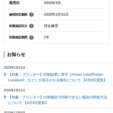
発売日
2000年9月
2008年3月31日
修理対応期限
持込修理
初期保証区分
1年
初期保証期間
お知らせ
2025年2月21日
【対象：プリンター】印刷結果に英字（Printer-InfoDPrinter-
LocationD…など）が表示される場合について 【4月9日更新】
2025年2月21日
【対象：プリンター】USB接続で印刷できない場合の対処方法
について 【4月9日更新】
2023年12月5日