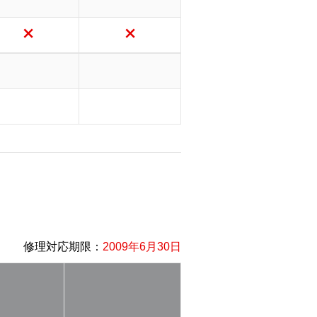
修理対応期限：
2009年6月30日