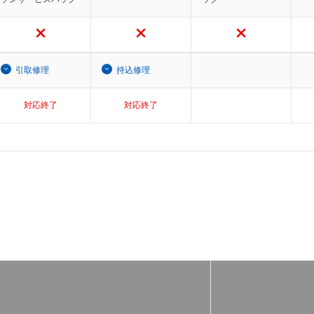
引取修理
持込修理
対応終了
対応終了