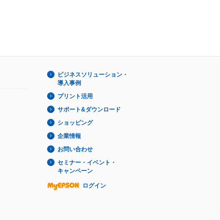
ビジネスソリューション・
導入事例
プリント活用
サポート&ダウンロード
ショッピング
企業情報
お問い合わせ
セミナー・イベント・
キャンペーン
ログイン