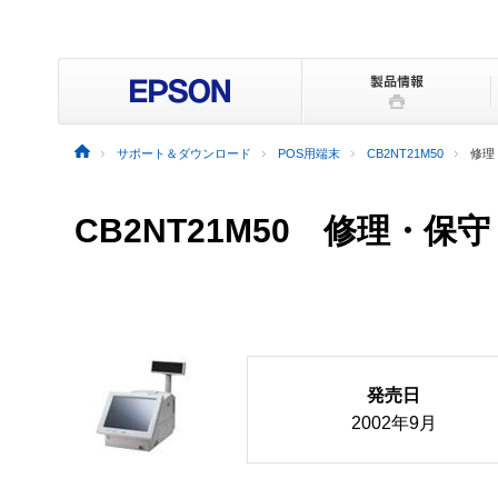
サポート＆ダウンロード
POS用端末
CB2NT21M50
修理
CB2NT21M50 修理・保
発売日
2002年9月