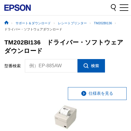
サポート＆ダウンロード
レシートプリンター
TM202BI136
ドライバー・ソフトウェアダウンロード
TM202BI136 ドライバー・ソフトウェア
ダウンロード
例）EP-885AW
型番検索
仕様表を見る