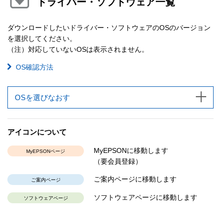
ドライバー・ソフトウェア一覧
ダウンロードしたいドライバー・ソフトウェアのOSのバージョン
を選択してください。
（注）対応していないOSは表示されません。
OS確認方法
OSを選びなおす
アイコンについて
MyEPSONに移動します
MyEPSONページ
（要会員登録）
ご案内ページに移動します
ご案内ページ
ソフトウェアページに移動します
ソフトウェアページ