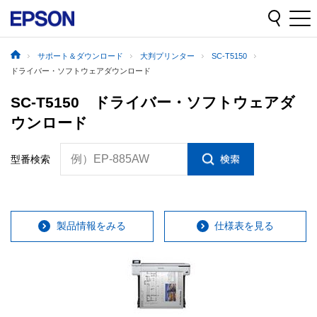
サポート＆ダウンロード
大判プリンター
SC-T5150
ドライバー・ソフトウェアダウンロード
SC-T5150 ドライバー・ソフトウェアダ
ウンロード
例）EP-885AW
型番検索
製品情報をみる
仕様表を見る