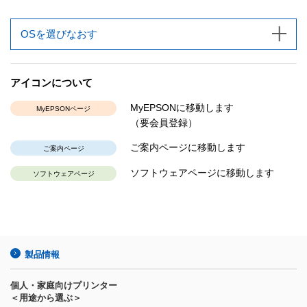
OSを選びなおす
アイコンについて
MyEPSONに移動します
MyEPSONページ
（要会員登録）
ご案内ページに移動します
ご案内ページ
ソフトウェアページに移動します
ソフトウェアページ
製品情報
個人・家庭向けプリンター
＜用途から選ぶ＞