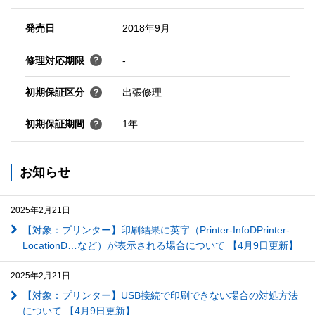
発売日
2018年9月
修理対応期限
-
初期保証区分
出張修理
初期保証期間
1年
お知らせ
2025年2月21日
【対象：プリンター】印刷結果に英字（Printer-InfoDPrinter-
LocationD…など）が表示される場合について 【4月9日更新】
2025年2月21日
【対象：プリンター】USB接続で印刷できない場合の対処方法
について 【4月9日更新】