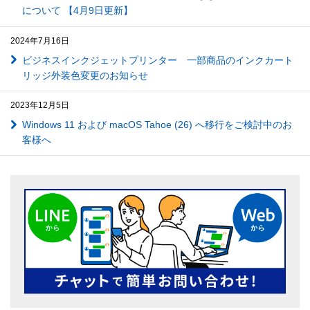
について 【4月9日更新】
2024年7月16日
ビジネスインクジェットプリンター 一部商品のインクカート
リッジ外装色変更のお知らせ
2023年12月5日
Windows 11 および macOS Tahoe (26) へ移行をご検討中のお
客様へ