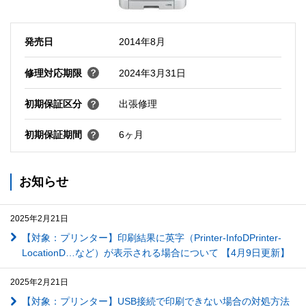
発売日
2014年8月
修理対応期限
2024年3月31日
初期保証区分
出張修理
初期保証期間
6ヶ月
お知らせ
2025年2月21日
【対象：プリンター】印刷結果に英字（Printer-InfoDPrinter-
LocationD…など）が表示される場合について 【4月9日更新】
2025年2月21日
【対象：プリンター】USB接続で印刷できない場合の対処方法