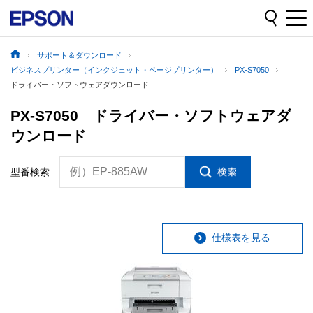
サポート＆ダウンロード
ビジネスプリンター（インクジェット・ページプリンター）
PX-S7050
ドライバー・ソフトウェアダウンロード
PX-S7050 ドライバー・ソフトウェアダ
ウンロード
例）EP-885AW
型番検索
仕様表を見る