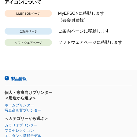
アイコンについて
MyEPSONに移動します
MyEPSONページ
（要会員登録）
ご案内ページに移動します
ご案内ページ
ソフトウェアページに移動します
ソフトウェアページ
製品情報
個人・家庭向けプリンター
＜用途から選ぶ＞
ホームプリンター
写真高画質プリンター
＜カテゴリーから選ぶ＞
カラリオプリンター
プロセレクション
エコタンク搭載モデル