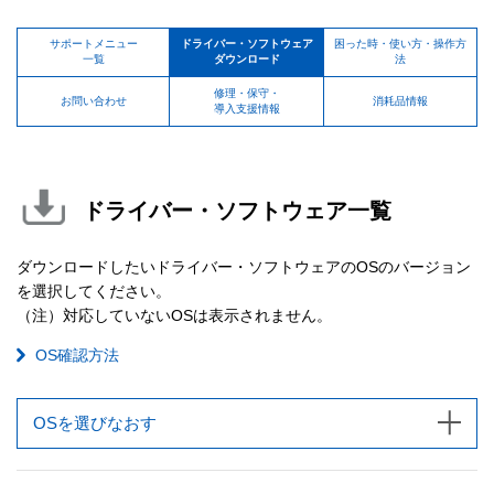
サポートメニュー
ドライバー・ソフトウェア
困った時・使い方・操作方
一覧
ダウンロード
法
修理・保守・
お問い合わせ
消耗品情報
導入支援情報
ドライバー・ソフトウェア一覧
ダウンロードしたいドライバー・ソフトウェアのOSのバージョン
を選択してください。
（注）対応していないOSは表示されません。
OS確認方法
OSを選びなおす