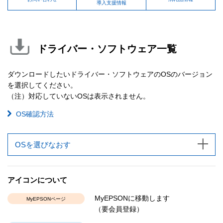
導入支援情報
ドライバー・ソフトウェア一覧
ダウンロードしたいドライバー・ソフトウェアのOSのバージョン
を選択してください。
（注）対応していないOSは表示されません。
OS確認方法
OSを選びなおす
アイコンについて
MyEPSONに移動します
MyEPSONページ
（要会員登録）