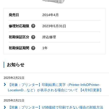
発売日
2014年4月
修理対応期限
2023年5月31日
初期保証区分
持込修理
初期保証期間
1年
お知らせ
2025年2月21日
【対象：プリンター】印刷結果に英字（Printer-InfoDPrinter-
LocationD…など）が表示される場合について 【4月9日更新】
2025年2月21日
【対象：プリンター】USB接続で印刷できない場合の対処方法