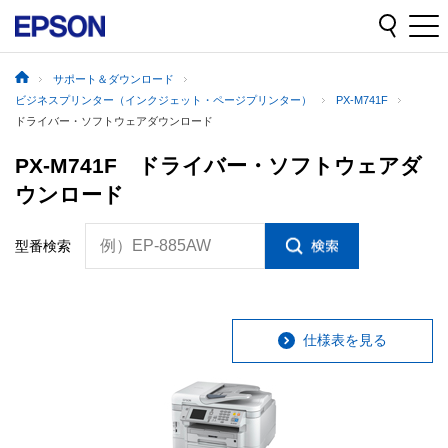
サポート＆ダウンロード
ビジネスプリンター（インクジェット・ページプリンター）
PX-M741F
ドライバー・ソフトウェアダウンロード
PX-M741F ドライバー・ソフトウェアダ
ウンロード
例）EP-885AW
型番検索
仕様表を見る