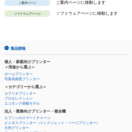
ご案内ページに移動します
ご案内ページ
ソフトウェアページに移動します
ソフトウェアページ
製品情報
個人・家庭向けプリンター
＜用途から選ぶ＞
ホームプリンター
写真高画質プリンター
＜カテゴリーから選ぶ＞
カラリオプリンター
プロセレクション
エコタンク搭載モデル
法人・業務向けプリンター・複合機
エプソンのスマートチャージ
ビジネスプリンター
（インクジェット・ページプリンター）
大判プリンター