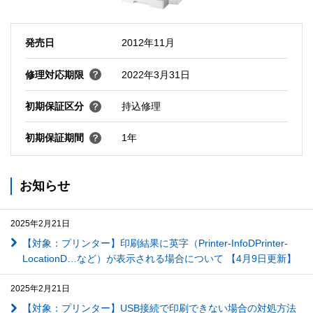
発売日
2012年11月
修理対応期限
2022年3月31日
初期保証区分
持込修理
初期保証期間
1年
お知らせ
2025年2月21日
【対象：プリンター】印刷結果に英字（Printer-InfoDPrinter-
LocationD…など）が表示される場合について 【4月9日更新】
2025年2月21日
【対象：プリンター】USB接続で印刷できない場合の対処方法