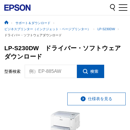
サポート＆ダウンロード
ビジネスプリンター（インクジェット・ページプリンター）
LP-S230DW
ドライバー・ソフトウェアダウンロード
LP-S230DW ドライバー・ソフトウェア
ダウンロード
例）EP-885AW
型番検索
仕様表を見る