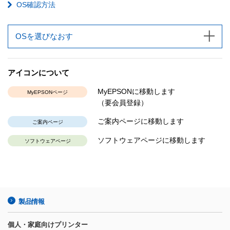
OS確認方法
OSを選びなおす
アイコンについて
MyEPSONに移動します
MyEPSONページ
（要会員登録）
ご案内ページに移動します
ご案内ページ
ソフトウェアページに移動します
ソフトウェアページ
製品情報
個人・家庭向けプリンター