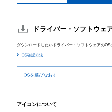
ドライバー・ソフトウェ
ダウンロードしたいドライバー・ソフトウェアのOS
OS確認方法
OSを選びなおす
アイコンについて