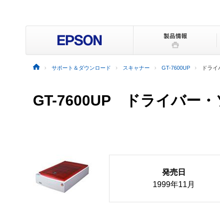
サポート＆ダウンロード
スキャナー
GT-7600UP
ドライ
GT-7600UP ドライバ
発売日
1999年11月