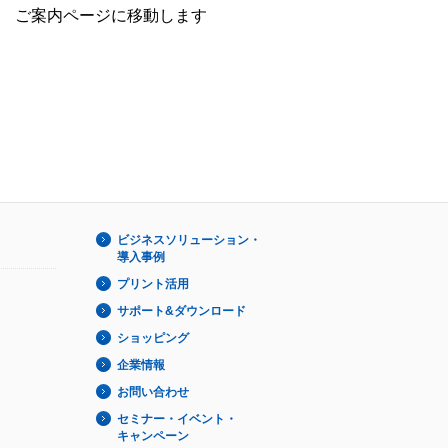
ご案内ページに移動します
ビジネスソリューション・
導入事例
プリント活用
サポート&ダウンロード
ショッピング
企業情報
お問い合わせ
セミナー・イベント・
キャンペーン