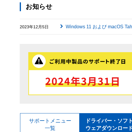
お知らせ
Windows 11 および macOS
2023年12月5日
サポートメニュー
ドライバー・ソフ
一覧
ウェアダウンロー