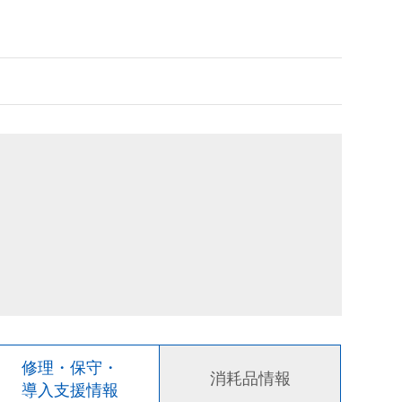
修理・保守・
消耗品情報
導入支援情報