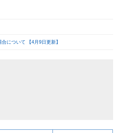
される場合について 【4月9日更新】