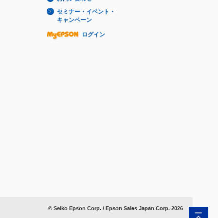
セミナー・イベント・
キャンペーン
ログイン
© Seiko Epson Corp. / Epson Sales Japan Corp.
2026