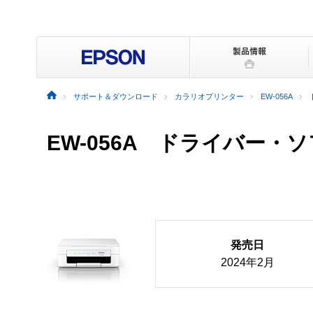
サポート＆ダウンロード
カラリオプリンター
EW-056A
EW-056A ドライバー
発売日
2024年2月