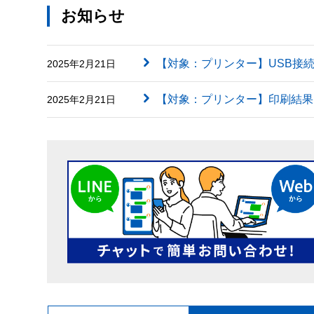
お知らせ
【対象：プリンター】USB接
2025年2月21日
【対象：プリンター】印刷結果に英字（
2025年2月21日