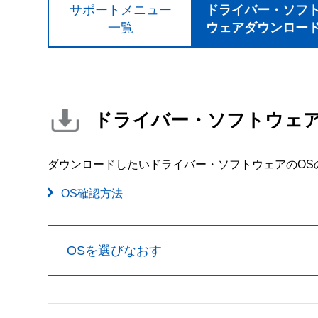
サポートメニュー
ドライバー・ソフ
一覧
ウェアダウンロー
ドライバー・ソフトウェ
ダウンロードしたいドライバー・ソフトウェアのOS
OS確認方法
OSを選びなおす