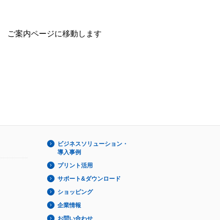
ご案内ページに移動します
ビジネスソリューション・
導入事例
プリント活用
サポート&ダウンロード
ショッピング
企業情報
お問い合わせ