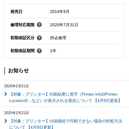
発売日
2014年9月
修理対応期限
2020年7月31日
初期保証区分
持込修理
初期保証期間
1年
お知らせ
2025年2月21日
【対象：プリンター】印刷結果に英字（Printer-InfoDPrinter-
LocationD…など）が表示される場合について 【4月9日更新】
2025年2月21日
【対象：プリンター】USB接続で印刷できない場合の対処方法
について 【4月9日更新】