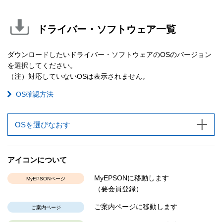
ドライバー・ソフトウェア一覧
ダウンロードしたいドライバー・ソフトウェアのOSのバージョン
を選択してください。
（注）対応していないOSは表示されません。
OS確認方法
OSを選びなおす
アイコンについて
MyEPSONに移動します
MyEPSONページ
（要会員登録）
ご案内ページに移動します
ご案内ページ