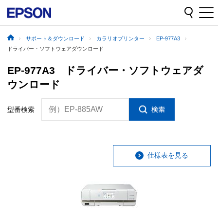
サポート＆ダウンロード
カラリオプリンター
EP-977A3
ドライバー・ソフトウェアダウンロード
EP-977A3 ドライバー・ソフトウェアダ
ウンロード
例）EP-885AW
型番検索
仕様表を見る