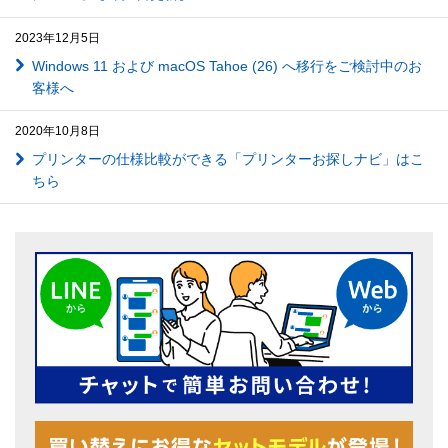
2023年12月5日
Windows 11 および macOS Tahoe (26) へ移行をご検討中のお
客様へ
2020年10月8日
プリンターの仕様比較ができる「プリンターお探しナビ」はこ
ちら