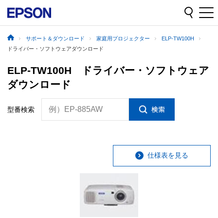
サポート＆ダウンロード
家庭用プロジェクター
ELP-TW100H
ドライバー・ソフトウェアダウンロード
ELP-TW100H ドライバー・ソフトウェア
ダウンロード
例）EP-885AW
型番検索
仕様表を見る