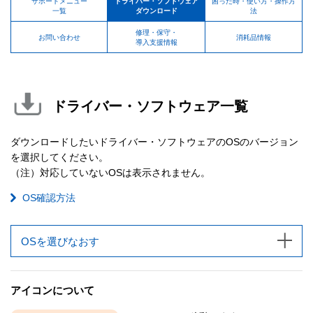
サポートメニュー
ドライバー・ソフトウェア
困った時・使い方・操作方
一覧
ダウンロード
法
修理・保守・
お問い合わせ
消耗品情報
導入支援情報
ドライバー・ソフトウェア一覧
ダウンロードしたいドライバー・ソフトウェアのOSのバージョン
を選択してください。
（注）対応していないOSは表示されません。
OS確認方法
OSを選びなおす
アイコンについて