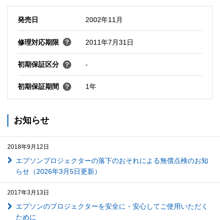
発売日
2002年11月
修理対応期限
2011年7月31日
初期保証区分
-
初期保証期間
1年
お知らせ
2018年9月12日
エプソンプロジェクターの落下のおそれによる無償点検のお知
らせ（2026年3月5日更新）
2017年3月13日
エプソンのプロジェクターを安全に・安心してご使用いただく
ために