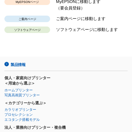
MyEPSONに移動します
MyEPSONページ
（要会員登録）
ご案内ページに移動します
ご案内ページ
ソフトウェアページに移動します
ソフトウェアページ
製品情報
個人・家庭向けプリンター
＜用途から選ぶ＞
ホームプリンター
写真高画質プリンター
＜カテゴリーから選ぶ＞
カラリオプリンター
プロセレクション
エコタンク搭載モデル
法人・業務向けプリンター・複合機