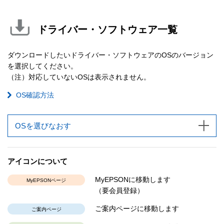
ドライバー・ソフトウェア一覧
ダウンロードしたいドライバー・ソフトウェアのOSのバージョン
を選択してください。
（注）対応していないOSは表示されません。
OS確認方法
OSを選びなおす
アイコンについて
MyEPSONに移動します
MyEPSONページ
（要会員登録）
ご案内ページに移動します
ご案内ページ