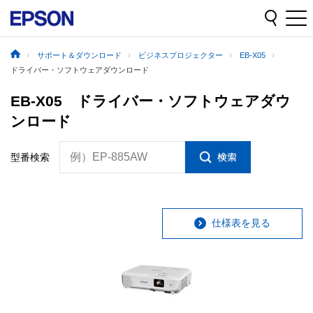
サポート＆ダウンロード
ビジネスプロジェクター
EB-X05
ドライバー・ソフトウェアダウンロード
EB-X05 ドライバー・ソフトウェアダウ
ンロード
例）EP-885AW
型番検索
仕様表を見る