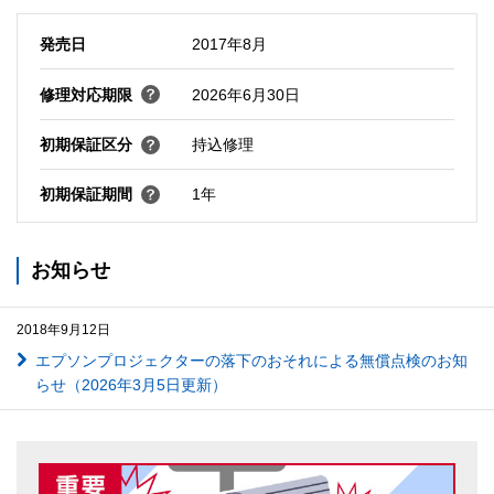
発売日
2017年8月
修理対応期限
2026年6月30日
初期保証区分
持込修理
初期保証期間
1年
お知らせ
2018年9月12日
エプソンプロジェクターの落下のおそれによる無償点検のお知
らせ（2026年3月5日更新）