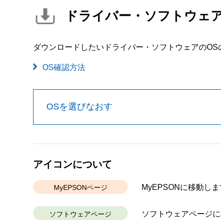
ドライバー・ソフトウェ
ダウンロードしたいドライバー・ソフトウェアのOS
OS確認方法
OSを選びなおす
アイコンについて
MyEPSONに移動しま
MyEPSONページ
ソフトウェアページに
ソフトウェアページ