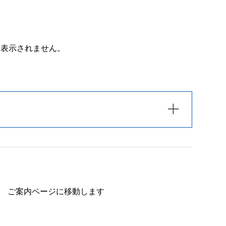
は表示されません。
ご案内ページに移動します