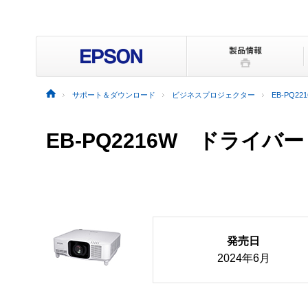
サポート＆ダウンロード
ビジネスプロジェクター
EB-PQ22
EB-PQ2216W ドライ
発売日
2024年6月