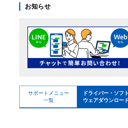
お知らせ
サポートメニュー
ドライバー・ソフ
一覧
ウェアダウンロー