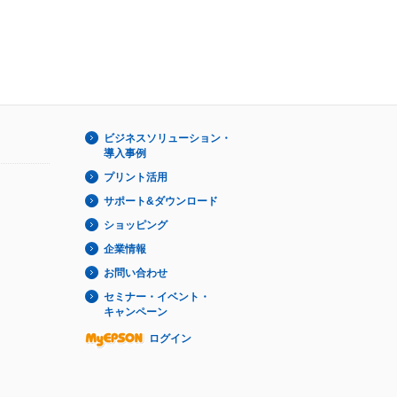
ビジネスソリューション・
導入事例
プリント活用
サポート&ダウンロード
ショッピング
企業情報
お問い合わせ
セミナー・イベント・
キャンペーン
ログイン