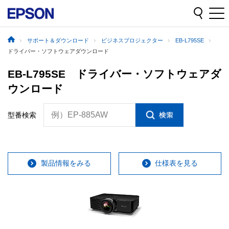
サポート＆ダウンロード
ビジネスプロジェクター
EB-L795SE
ドライバー・ソフトウェアダウンロード
EB-L795SE ドライバー・ソフトウェアダ
ウンロード
例）EP-885AW
型番検索
製品情報をみる
仕様表を見る