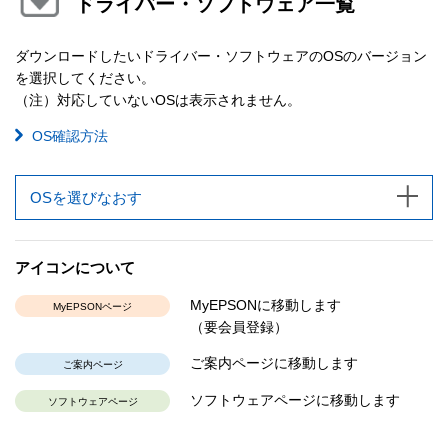
ドライバー・ソフトウェア一覧
ダウンロードしたいドライバー・ソフトウェアのOSのバージョン
を選択してください。
（注）対応していないOSは表示されません。
OS確認方法
OSを選びなおす
アイコンについて
MyEPSONに移動します
MyEPSONページ
（要会員登録）
ご案内ページに移動します
ご案内ページ
ソフトウェアページに移動します
ソフトウェアページ