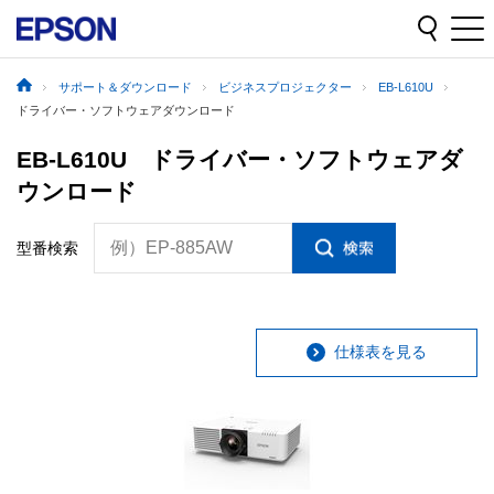
サポート＆ダウンロード
ビジネスプロジェクター
EB-L610U
ドライバー・ソフトウェアダウンロード
EB-L610U ドライバー・ソフトウェアダ
ウンロード
例）EP-885AW
型番検索
仕様表を見る