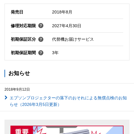
発売日
2018年8月
修理対応期限
2027年4月30日
初期保証区分
代替機お届けサービス
初期保証期間
3年
お知らせ
2018年9月12日
エプソンプロジェクターの落下のおそれによる無償点検のお知
らせ（2026年3月5日更新）