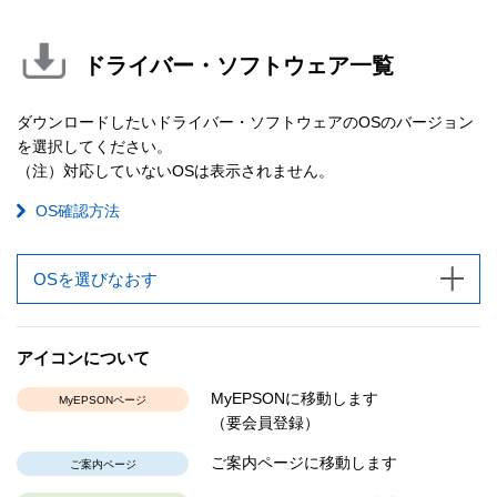
ドライバー・ソフトウェア一覧
ダウンロードしたいドライバー・ソフトウェアのOSのバージョン
を選択してください。
（注）対応していないOSは表示されません。
OS確認方法
OSを選びなおす
アイコンについて
MyEPSONに移動します
MyEPSONページ
（要会員登録）
ご案内ページに移動します
ご案内ページ